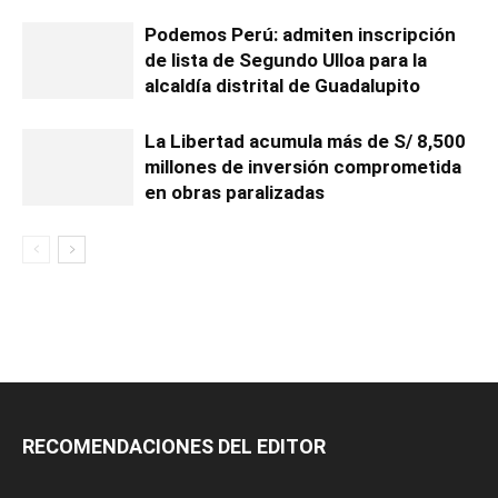
Podemos Perú: admiten inscripción
de lista de Segundo Ulloa para la
alcaldía distrital de Guadalupito
La Libertad acumula más de S/ 8,500
millones de inversión comprometida
en obras paralizadas
RECOMENDACIONES DEL EDITOR