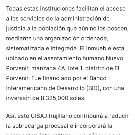
Todas estas instituciones facilitan el acceso
a los servicios de la administración de
justicia a la población que aún no los poseen,
mediante una organización ordenada,
sistematizada e integrada. El inmueble está
ubicado en el asentamiento humano Nuevo
Porvenir, manzana 4A, lote 1, distrito de El
Porvenir. Fue financiado por el Banco
Interamericano de Desarrollo (BID), con una
inversión de 8’325,000 soles.
Así, este CISAJ trujillano contribuirá a reducir
la sobrecarga procesal e incorporará la