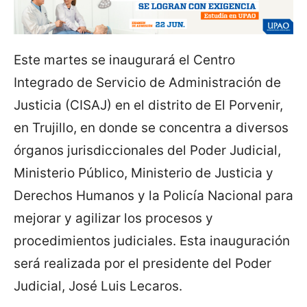
Este martes se inaugurará el Centro
Integrado de Servicio de Administración de
Justicia (CISAJ) en el distrito de El Porvenir,
en Trujillo, en donde se concentra a diversos
órganos jurisdiccionales del Poder Judicial,
Ministerio Público, Ministerio de Justicia y
Derechos Humanos y la Policía Nacional para
mejorar y agilizar los procesos y
procedimientos judiciales. Esta inauguración
será realizada por el presidente del Poder
Judicial, José Luis Lecaros.