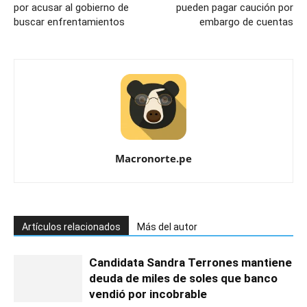
por acusar al gobierno de
pueden pagar caución por
buscar enfrentamientos
embargo de cuentas
Macronorte.pe
Artículos relacionados
Más del autor
Candidata Sandra Terrones mantiene
deuda de miles de soles que banco
vendió por incobrable