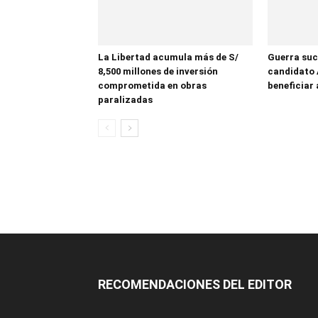
La Libertad acumula más de S/
Guerra suc
8,500 millones de inversión
candidato 
comprometida en obras
beneficiar 
paralizadas
RECOMENDACIONES DEL EDITOR