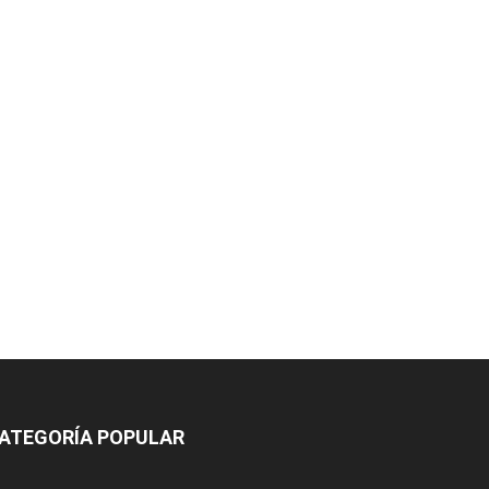
ATEGORÍA POPULAR