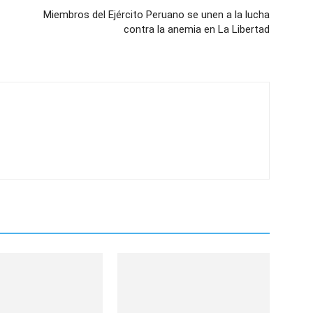
Miembros del Ejército Peruano se unen a la lucha
contra la anemia en La Libertad