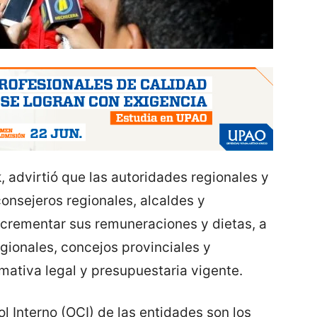
, advirtió que las autoridades regionales y
onsejeros regionales, alcaldes y
ncrementar sus remuneraciones y dietas, a
gionales, concejos provinciales y
rmativa legal y presupuestaria vigente.
 Interno (OCI) de las entidades son los