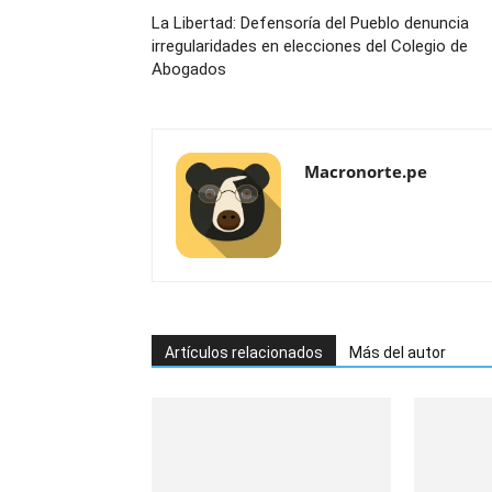
La Libertad: Defensoría del Pueblo denuncia
irregularidades en elecciones del Colegio de
Abogados
Macronorte.pe
Artículos relacionados
Más del autor