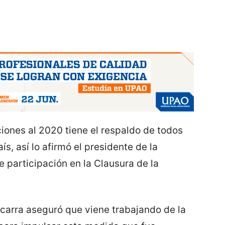
iones al 2020 tiene el respaldo de todos
s, así lo afirmó el presidente de la
e participación en la Clausura de la
zcarra aseguró que viene trabajando de la