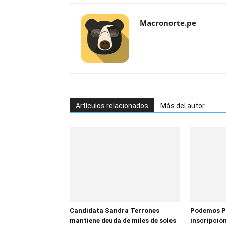
Macronorte.pe
Artículos relacionados
Más del autor
Candidata Sandra Terrones
Podemos P
mantiene deuda de miles de soles
inscripción