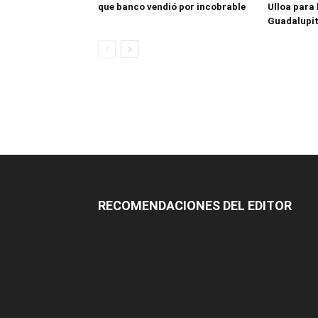
que banco vendió por incobrable
Ulloa para 
Guadalupi
RECOMENDACIONES DEL EDITOR