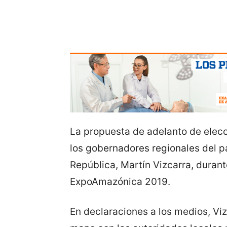
La propuesta de adelanto de elecc
los gobernadores regionales del paí
República, Martín Vizcarra, durant
ExpoAmazónica 2019.
En declaraciones a los medios, Vi