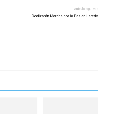
Artículo siguiente
Realizarán Marcha por la Paz en Laredo