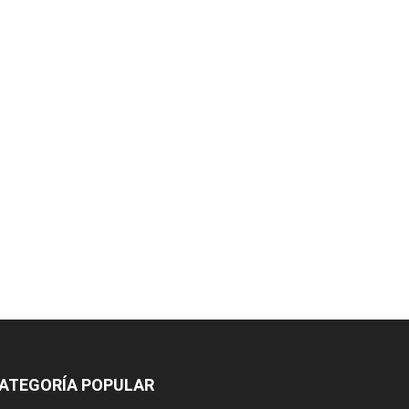
ATEGORÍA POPULAR