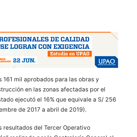
s 161 mil aprobados para las obras y
trucción en las zonas afectadas por el
stado ejecutó el 16% que equivale a S/ 256
iembre de 2017 a abril de 2019).
s resultados del Tercer Operativo