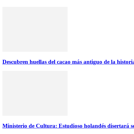
Descubren huellas del cacao más antiguo de la histor
Ministerio de Cultura: Estudioso holandés disertará