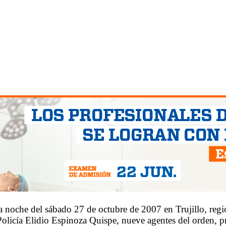
a noche del sábado 27 de octubre de 2007 en Trujillo, regi
Policía Elidio Espinoza Quispe, nueve agentes del orden, 