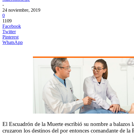
-
24 noviembre, 2019
0
1109
Facebook
Twitter
Pinterest
WhatsApp
El Escuadrón de la Muerte escribió su nombre a balazos l
cruzaron los destinos del por entonces comandante de la 