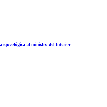
arqueológica al ministro del Interior