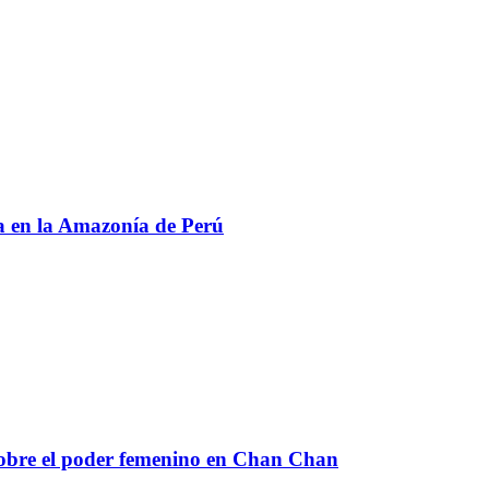
ia en la Amazonía de Perú
 sobre el poder femenino en Chan Chan