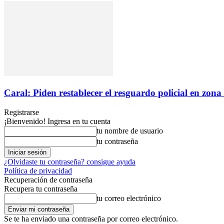
Caral: Piden restablecer el resguardo policial en zona 
Registrarse
¡Bienvenido! Ingresa en tu cuenta
tu nombre de usuario
tu contraseña
¿Olvidaste tu contraseña? consigue ayuda
Política de privacidad
Recuperación de contraseña
Recupera tu contraseña
tu correo electrónico
Se te ha enviado una contraseña por correo electrónico.