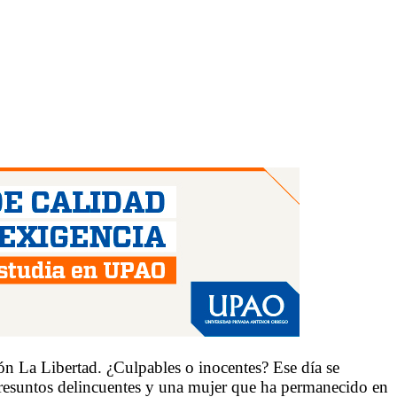
ón La Libertad. ¿Culpables o inocentes? Ese día se
presuntos delincuentes y una mujer que ha permanecido en