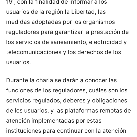
19”, con la finalidad de informar a los
usuarios de la región la Libertad, las
medidas adoptadas por los organismos
reguladores para garantizar la prestación de
los servicios de saneamiento, electricidad y
telecomunicaciones y los derechos de los
usuarios.
Durante la charla se darán a conocer las
funciones de los reguladores, cuáles son los
servicios regulados, deberes y obligaciones
de los usuarios, y las plataformas remotas de
atención implementadas por estas
instituciones para continuar con la atención