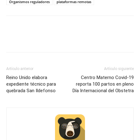
Organismos reguladores
plataformas remotas
Artículo anterior
Artículo siguiente
Reino Unido elabora
Centro Materno Covid-19
expediente técnico para
reporta 100 partos en pleno
quebrada San Ildefonso
Día Internacional del Obstetra