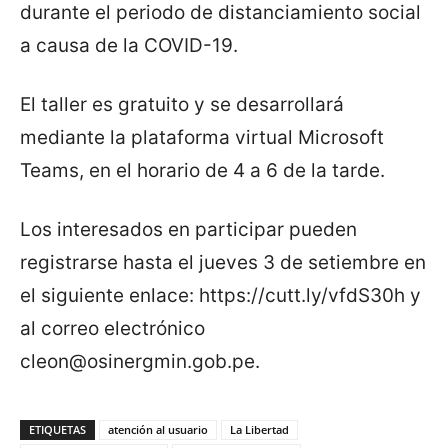
durante el periodo de distanciamiento social
a causa de la COVID-19.
El taller es gratuito y se desarrollará
mediante la plataforma virtual Microsoft
Teams, en el horario de 4 a 6 de la tarde.
Los interesados en participar pueden
registrarse hasta el jueves 3 de setiembre en
el siguiente enlace: https://cutt.ly/vfdS30h y
al correo electrónico
cleon@osinergmin.gob.pe
.
ETIQUETAS
atención al usuario
La Libertad