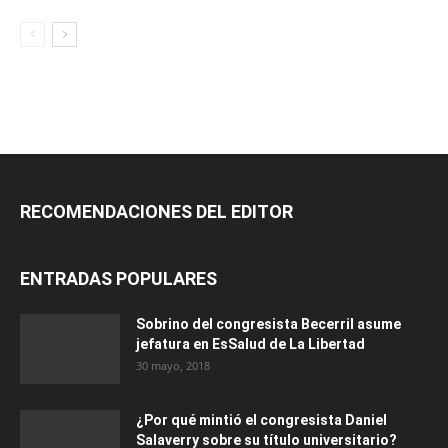
RECOMENDACIONES DEL EDITOR
ENTRADAS POPULARES
Sobrino del congresista Becerril asume
jefatura en EsSalud de La Libertad
30 mayo, 2018
¿Por qué mintió el congresista Daniel
Salaverry sobre su título universitario?