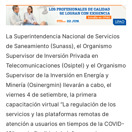
La Superintendencia Nacional de Servicios
de Saneamiento (Sunass), el Organismo
Supervisor de Inversión Privada en
Telecomunicaciones (Osiptel) y el Organismo
Supervisor de la Inversión en Energía y
Minería (Osinergmin) llevarán a cabo, el
viernes 4 de setiembre, la primera
capacitación virtual “La regulación de los
servicios y las plataformas remotas de
atención a usuarios en tiempos de la COVID-