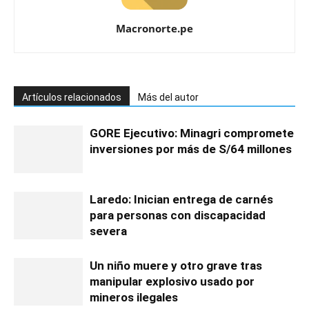
Macronorte.pe
Artículos relacionados
Más del autor
GORE Ejecutivo: Minagri compromete
inversiones por más de S/64 millones
Laredo: Inician entrega de carnés
para personas con discapacidad
severa
Un niño muere y otro grave tras
manipular explosivo usado por
mineros ilegales