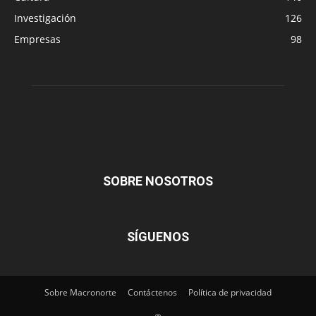
Investigación
126
Empresas
98
SOBRE NOSOTROS
SÍGUENOS
Sobre Macronorte
Contáctenos
Política de privacidad