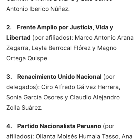
Antonio Iberico Núñez.
2.
Frente Amplio por Justicia, Vida y
Libertad
(por afiliados): Marco Antonio Arana
Zegarra, Leyla Berrocal Flórez y Magno
Ortega Quispe.
3.
Renacimiento Unido Nacional
(por
delegados): Ciro Alfredo Gálvez Herrera,
Sonia García Osores y Claudio Alejandro
Zolla Suárez.
4.
Partido Nacionalista Peruano
(por
afiliados): Ollanta Moisés Humala Tasso, Ana