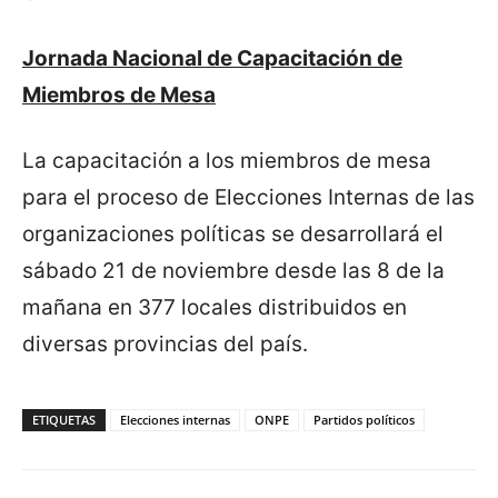
Jornada Nacional de Capacitación de
Miembros de Mesa
La capacitación a los miembros de mesa
para el proceso de Elecciones Internas de las
organizaciones políticas se desarrollará el
sábado 21 de noviembre desde las 8 de la
mañana en 377 locales distribuidos en
diversas provincias del país.
ETIQUETAS
Elecciones internas
ONPE
Partidos políticos