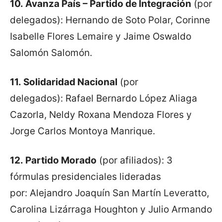
10.
Avanza País – Partido de Integración
(por
delegados): Hernando de Soto Polar, Corinne
Isabelle Flores Lemaire y Jaime Oswaldo
Salomón Salomón.
11.
Solidaridad Nacional
(por
delegados): Rafael Bernardo López Aliaga
Cazorla, Neldy Roxana Mendoza Flores y
Jorge Carlos Montoya Manrique.
12.
Partido Morado
(por afiliados): 3
fórmulas presidenciales lideradas
por: Alejandro Joaquín San Martín Leveratto,
Carolina Lizárraga Houghton y Julio Armando