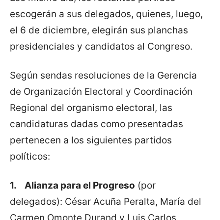
escogerán a sus delegados, quienes, luego,
el 6 de diciembre, elegirán sus planchas
presidenciales y candidatos al Congreso.
Según sendas resoluciones de la Gerencia
de Organización Electoral y Coordinación
Regional del organismo electoral, las
candidaturas dadas como presentadas
pertenecen a los siguientes partidos
políticos:
1.
Alianza para el Progreso
(por
delegados): César Acuña Peralta, María del
Carmen Omonte Durand y Luis Carlos