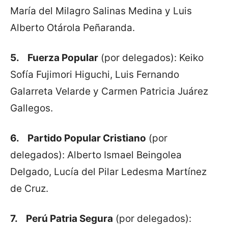
María del Milagro Salinas Medina y Luis
Alberto Otárola Peñaranda.
5.
Fuerza Popular
(por delegados): Keiko
Sofía Fujimori Higuchi, Luis Fernando
Galarreta Velarde y Carmen Patricia Juárez
Gallegos.
6.
Partido Popular Cristiano
(por
delegados): Alberto Ismael Beingolea
Delgado, Lucía del Pilar Ledesma Martínez
de Cruz.
7.
Perú Patria Segura
(por delegados):