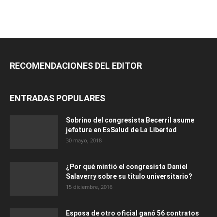
RECOMENDACIONES DEL EDITOR
ENTRADAS POPULARES
Sobrino del congresista Becerril asume
jefatura en EsSalud de La Libertad
30 mayo, 2018
¿Por qué mintió el congresista Daniel
Salaverry sobre su título universitario?
15 diciembre, 2016
Esposa de otro oficial ganó 56 contratos