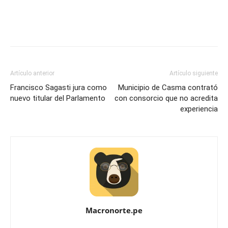
Artículo anterior
Artículo siguiente
Francisco Sagasti jura como
Municipio de Casma contrató
nuevo titular del Parlamento
con consorcio que no acredita
experiencia
Macronorte.pe