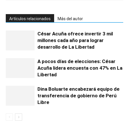
Artículos relacionados
Más del autor
César Acuña ofrece invertir 3 mil
millones cada año para lograr
desarrollo de La Libertad
A pocos días de elecciones: César
Acuña lidera encuesta con 47% en La
Libertad
Dina Boluarte encabezará equipo de
transferencia de gobierno de Perú
Libre