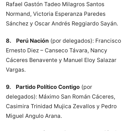
Rafael Gastón Tadeo Milagros Santos
Normand, Victoria Esperanza Paredes
Sánchez y Oscar Andrés Reggiardo Sayán.
8.
Perú Nación
(por delegados): Francisco
Ernesto Diez – Canseco Távara, Nancy
Cáceres Benavente y Manuel Eloy Salazar
Vargas.
9.
Partido Político Contigo
(por
delegados): Máximo San Román Cáceres,
Casimira Trinidad Mujica Zevallos y Pedro
Miguel Angulo Arana.