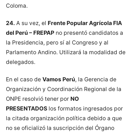
Coloma.
24.
A su vez, el
Frente Popular Agrícola FIA
del Perú – FREPAP
no presentó candidatos a
la Presidencia, pero sí al Congreso y al
Parlamento Andino. Utilizará la modalidad de
delegados.
En el caso de
Vamos Perú
, la Gerencia de
Organización y Coordinación Regional de la
ONPE resolvió tener por
NO
PRESENTADOS
los formatos ingresados por
la citada organización política debido a que
no se oficializó la suscripción del Órgano