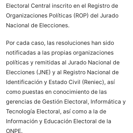
Electoral Central inscrito en el Registro de
Organizaciones Políticas (ROP) del Jurado
Nacional de Elecciones.
Por cada caso, las resoluciones han sido
notificadas a las propias organizaciones
políticas y remitidas al Jurado Nacional de
Elecciones (JNE) y al Registro Nacional de
Identificación y Estado Civil (Reniec), así
como puestas en conocimiento de las
gerencias de Gestión Electoral, Informática y
Tecnología Electoral, así como a la de
Información y Educación Electoral de la
ONPE.