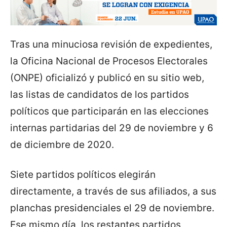
Tras una minuciosa revisión de expedientes,
la Oficina Nacional de Procesos Electorales
(ONPE) oficializó y publicó en su sitio web,
las listas de candidatos de los partidos
políticos que participarán en las elecciones
internas partidarias del 29 de noviembre y 6
de diciembre de 2020.
Siete partidos políticos elegirán
directamente, a través de sus afiliados, a sus
planchas presidenciales el 29 de noviembre.
Ese mismo día, los restantes partidos