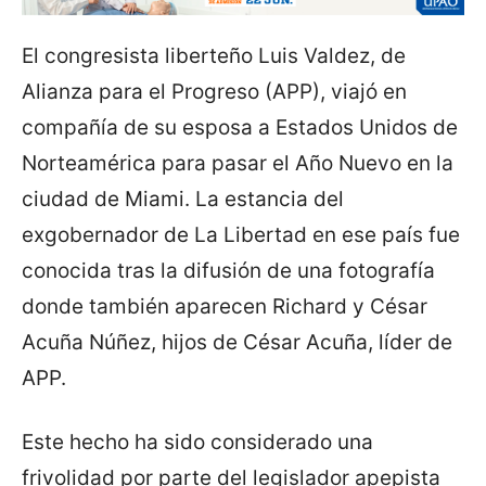
El congresista liberteño Luis Valdez, de
Alianza para el Progreso (APP), viajó en
compañía de su esposa a Estados Unidos de
Norteamérica para pasar el Año Nuevo en la
ciudad de Miami. La estancia del
exgobernador de La Libertad en ese país fue
conocida tras la difusión de una fotografía
donde también aparecen Richard y César
Acuña Núñez, hijos de César Acuña, líder de
APP.
Este hecho ha sido considerado una
frivolidad por parte del legislador apepista