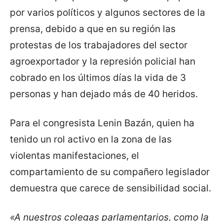
por varios políticos y algunos sectores de la
prensa, debido a que en su región las
protestas de los trabajadores del sector
agroexportador y la represión policial han
cobrado en los últimos días la vida de 3
personas y han dejado más de 40 heridos.
Para el congresista Lenin Bazán, quien ha
tenido un rol activo en la zona de las
violentas manifestaciones, el
compartamiento de su compañero legislador
demuestra que carece de sensibilidad social.
«A nuestros colegas parlamentarios, como la