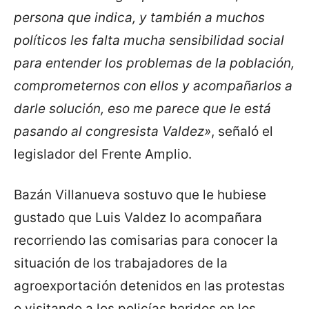
persona que indica, y también a muchos
políticos les falta mucha sensibilidad social
para entender los problemas de la población,
comprometernos con ellos y acompañarlos a
darle solución, eso me parece que le está
pasando al congresista Valdez»
, señaló el
legislador del Frente Amplio.
Bazán Villanueva sostuvo que le hubiese
gustado que Luis Valdez lo acompañara
recorriendo las comisarias para conocer la
situación de los trabajadores de la
agroexportación detenidos en las protestas
o visitando a los policías heridos en los