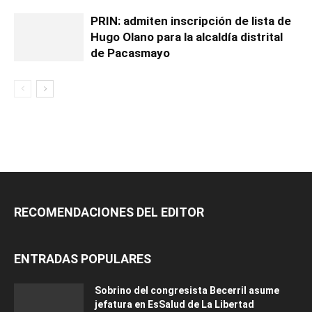
PRIN: admiten inscripción de lista de
Hugo Olano para la alcaldía distrital
de Pacasmayo
RECOMENDACIONES DEL EDITOR
ENTRADAS POPULARES
Sobrino del congresista Becerril asume
jefatura en EsSalud de La Libertad