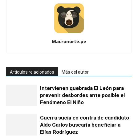
Macronorte.pe
Artículos relacionados
Más del autor
Intervienen quebrada El León para
prevenir desbordes ante posible el
Fenómeno El Niño
Guerra sucia en contra de candidato
Aldo Carlos buscaría beneficiar a
Elías Rodríguez