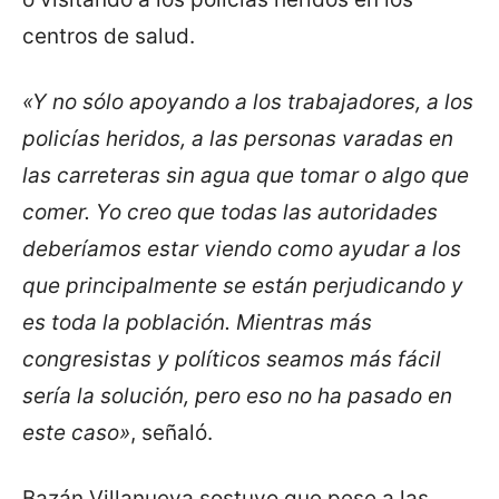
centros de salud.
«Y no sólo apoyando a los trabajadores, a los
policías heridos, a las personas varadas en
las carreteras sin agua que tomar o algo que
comer. Yo creo que todas las autoridades
deberíamos estar viendo como ayudar a los
que principalmente se están perjudicando y
es toda la población. Mientras más
congresistas y políticos seamos más fácil
sería la solución, pero eso no ha pasado en
este caso»
, señaló.
Bazán Villanueva sostuvo que pese a las