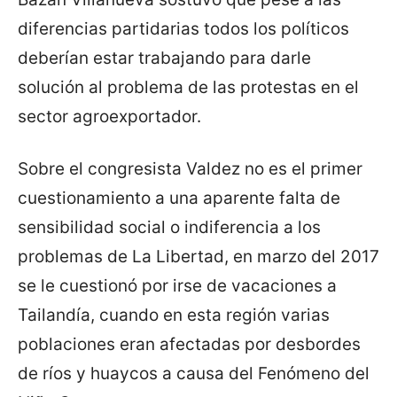
diferencias partidarias todos los políticos
deberían estar trabajando para darle
solución al problema de las protestas en el
sector agroexportador.
Sobre el congresista Valdez no es el primer
cuestionamiento a una aparente falta de
sensibilidad social o indiferencia a los
problemas de La Libertad, en marzo del 2017
se le cuestionó por irse de vacaciones a
Tailandía, cuando en esta región varias
poblaciones eran afectadas por desbordes
de ríos y huaycos a causa del Fenómeno del