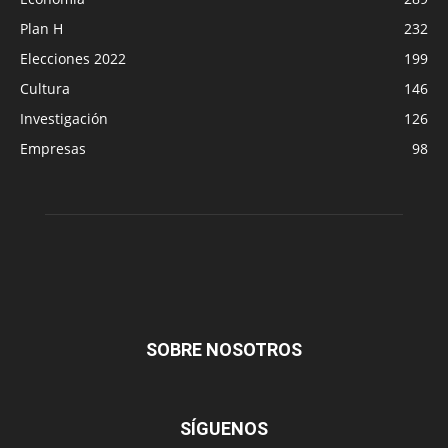
Plan H
232
Elecciones 2022
199
Cultura
146
Investigación
126
Empresas
98
SOBRE NOSOTROS
SÍGUENOS