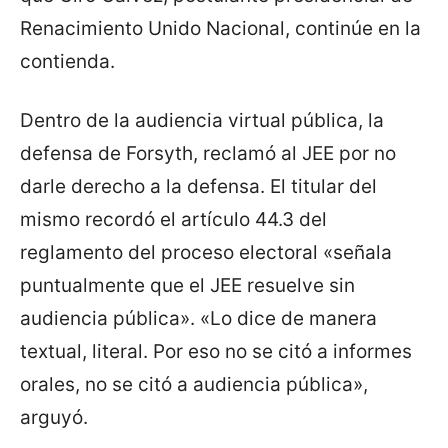
Renacimiento Unido Nacional, continúe en la
contienda.
Dentro de la audiencia virtual pública, la
defensa de Forsyth, reclamó al JEE por no
darle derecho a la defensa. El titular del
mismo recordó el artículo 44.3 del
reglamento del proceso electoral «señala
puntualmente que el JEE resuelve sin
audiencia pública». «Lo dice de manera
textual, literal. Por eso no se citó a informes
orales, no se citó a audiencia pública»,
arguyó.