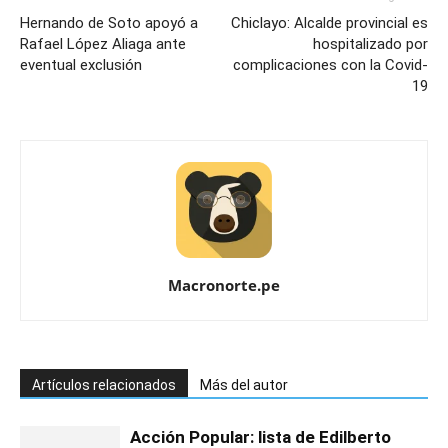
Hernando de Soto apoyó a
Chiclayo: Alcalde provincial es
Rafael López Aliaga ante
hospitalizado por
eventual exclusión
complicaciones con la Covid-
19
Macronorte.pe
Artículos relacionados
Más del autor
Acción Popular: lista de Edilberto