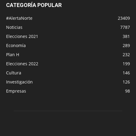
CATEGORÍA POPULAR
#AlertaNorte
23409
Noticias
7787
Elecciones 2021
381
Economía
289
Plan H
232
Elecciones 2022
199
Cultura
146
Investigación
126
Empresas
98