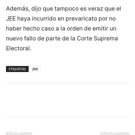
Además, dijo que tampoco es veraz que el
JEE haya incurrido en prevaricato por no
haber hecho caso a la orden de emitir un
nuevo fallo de parte de la Corte Suprema
Electoral.
ETIQUETAS
JNE
Artículo anterior
Artículo siguiente