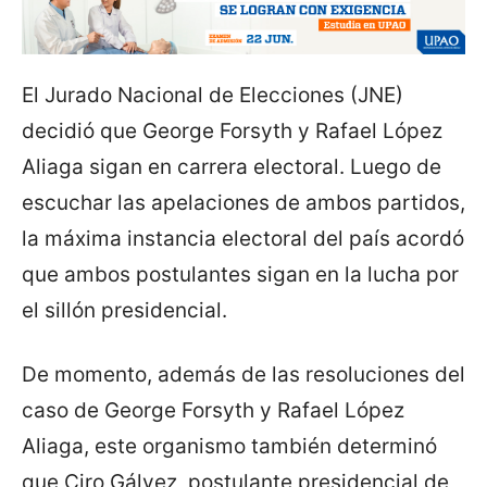
El Jurado Nacional de Elecciones (JNE)
decidió que George Forsyth y Rafael López
Aliaga sigan en carrera electoral. Luego de
escuchar las apelaciones de ambos partidos,
la máxima instancia electoral del país acordó
que ambos postulantes sigan en la lucha por
el sillón presidencial.
De momento, además de las resoluciones del
caso de George Forsyth y Rafael López
Aliaga, este organismo también determinó
que Ciro Gálvez, postulante presidencial de