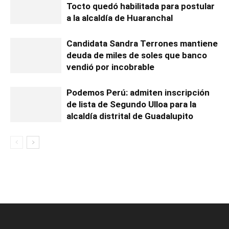
Tocto quedó habilitada para postular
a la alcaldía de Huaranchal
Candidata Sandra Terrones mantiene
deuda de miles de soles que banco
vendió por incobrable
Podemos Perú: admiten inscripción
de lista de Segundo Ulloa para la
alcaldía distrital de Guadalupito