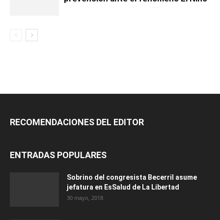
RECOMENDACIONES DEL EDITOR
ENTRADAS POPULARES
Sobrino del congresista Becerril asume
jefatura en EsSalud de La Libertad
30 mayo, 2018