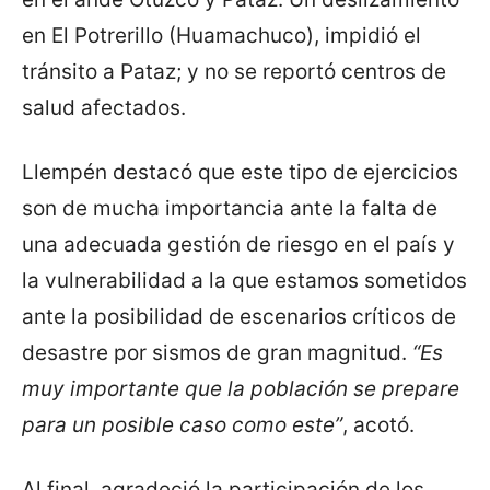
en El Potrerillo (Huamachuco), impidió el
tránsito a Pataz; y no se reportó centros de
salud afectados.
Llempén destacó que este tipo de ejercicios
son de mucha importancia ante la falta de
una adecuada gestión de riesgo en el país y
la vulnerabilidad a la que estamos sometidos
ante la posibilidad de escenarios críticos de
desastre por sismos de gran magnitud.
“Es
muy importante que la población se prepare
para un posible caso como este”
, acotó.
Al final, agradeció la participación de los