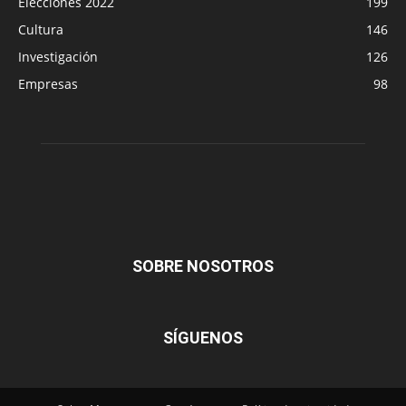
Elecciones 2022
199
Cultura
146
Investigación
126
Empresas
98
SOBRE NOSOTROS
SÍGUENOS