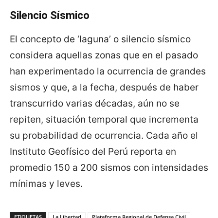
Silencio Sísmico
El concepto de ‘laguna’ o silencio sísmico
considera aquellas zonas que en el pasado
han experimentado la ocurrencia de grandes
sismos y que, a la fecha, después de haber
transcurrido varias décadas, aún no se
repiten, situación temporal que incrementa
su probabilidad de ocurrencia. Cada año el
Instituto Geofísico del Perú reporta en
promedio 150 a 200 sismos con intensidades
mínimas y leves.
ETIQUETAS
La Libertad
Plataforma Regional de Defensa Civil