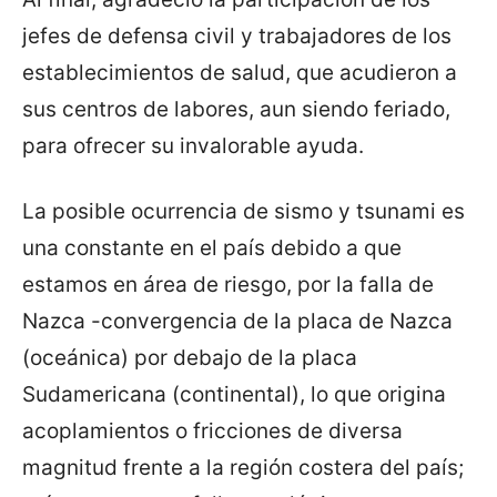
jefes de defensa civil y trabajadores de los
establecimientos de salud, que acudieron a
sus centros de labores, aun siendo feriado,
para ofrecer su invalorable ayuda.
La posible ocurrencia de sismo y tsunami es
una constante en el país debido a que
estamos en área de riesgo, por la falla de
Nazca -convergencia de la placa de Nazca
(oceánica) por debajo de la placa
Sudamericana (continental), lo que origina
acoplamientos o fricciones de diversa
magnitud frente a la región costera del país;