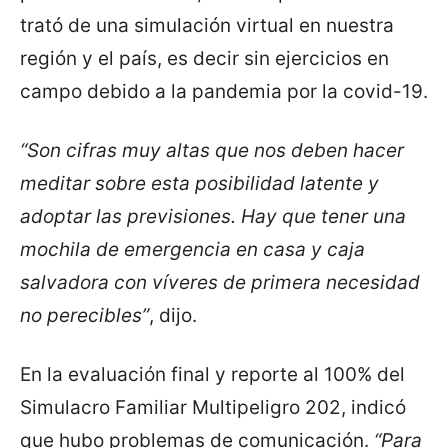
trató de una simulación virtual en nuestra
región y el país, es decir sin ejercicios en
campo debido a la pandemia por la covid-19.
“Son cifras muy altas que nos deben hacer
meditar sobre esta posibilidad latente y
adoptar las previsiones. Hay que tener una
mochila de emergencia en casa y caja
salvadora con víveres de primera necesidad
no perecibles”
, dijo.
En la evaluación final y reporte al 100% del
Simulacro Familiar Multipeligro 202, indicó
que hubo problemas de comunicación.
“Para