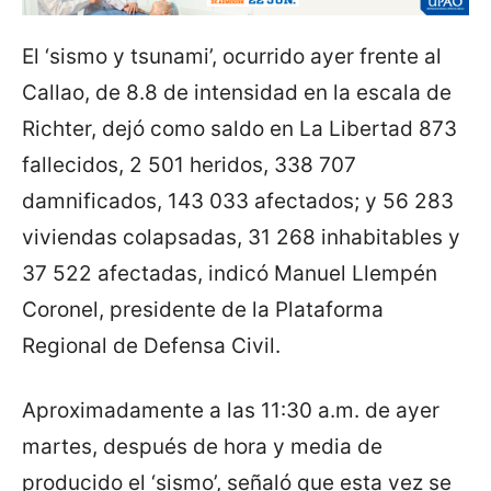
El ‘sismo y tsunami’, ocurrido ayer frente al
Callao, de 8.8 de intensidad en la escala de
Richter, dejó como saldo en La Libertad 873
fallecidos, 2 501 heridos, 338 707
damnificados, 143 033 afectados; y 56 283
viviendas colapsadas, 31 268 inhabitables y
37 522 afectadas, indicó Manuel Llempén
Coronel, presidente de la Plataforma
Regional de Defensa Civil.
Aproximadamente a las 11:30 a.m. de ayer
martes, después de hora y media de
producido el ‘sismo’, señaló que esta vez se