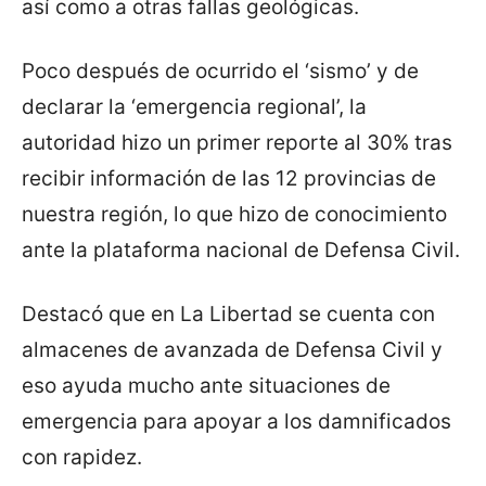
así como a otras fallas geológicas.
Poco después de ocurrido el ‘sismo’ y de
declarar la ‘emergencia regional’, la
autoridad hizo un primer reporte al 30% tras
recibir información de las 12 provincias de
nuestra región, lo que hizo de conocimiento
ante la plataforma nacional de Defensa Civil.
Destacó que en La Libertad se cuenta con
almacenes de avanzada de Defensa Civil y
eso ayuda mucho ante situaciones de
emergencia para apoyar a los damnificados
con rapidez.