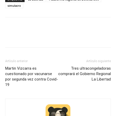
simulacro
Artículo anterior
Artículo siguiente
Martin Vizcarra es
Tres ultracongeladoras
cuestionado por vacunarse
comprará el Gobierno Regional
por segunda vez contra Covid-
La Libertad
19