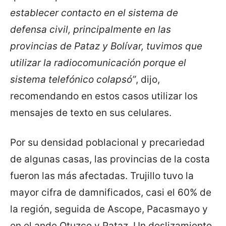
establecer contacto en el sistema de
defensa civil, principalmente en las
provincias de Pataz y Bolívar, tuvimos que
utilizar la radiocomunicación porque el
sistema telefónico colapsó”
, dijo,
recomendando en estos casos utilizar los
mensajes de texto en sus celulares.
Por su densidad poblacional y precariedad
de algunas casas, las provincias de la costa
fueron las más afectadas. Trujillo tuvo la
mayor cifra de damnificados, casi el 60% de
la región, seguida de Ascope, Pacasmayo y
en el ande Otuzco y Pataz. Un deslizamiento