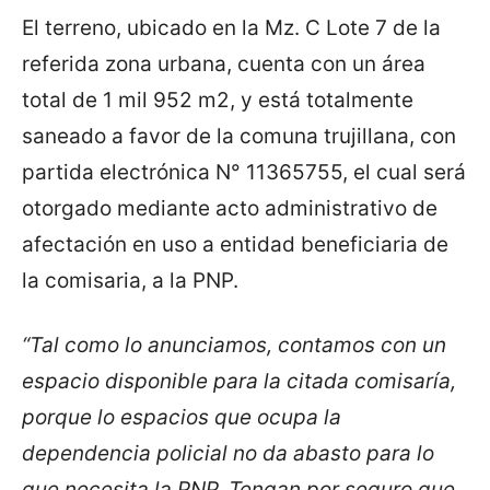
El terreno, ubicado en la Mz. C Lote 7 de la
referida zona urbana, cuenta con un área
total de 1 mil 952 m2, y está totalmente
saneado a favor de la comuna trujillana, con
partida electrónica N° 11365755, el cual será
otorgado mediante acto administrativo de
afectación en uso a entidad beneficiaria de
la comisaria, a la PNP.
“Tal como lo anunciamos, contamos con un
espacio disponible para la citada comisaría,
porque lo espacios que ocupa la
dependencia policial no da abasto para lo
que necesita la PNP. Tengan por seguro que