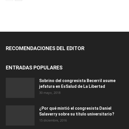
RECOMENDACIONES DEL EDITOR
ENTRADAS POPULARES
Sobrino del congresista Becerril asume
jefatura en EsSalud de La Libertad
30 mayo, 2018
¿Por qué mintió el congresista Daniel
Salaverry sobre su título universitario?
15 diciembre, 2016