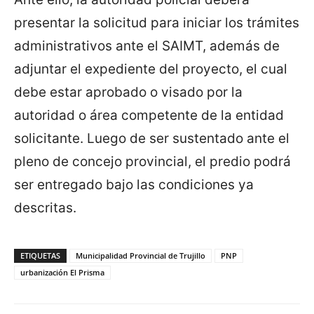
presentar la solicitud para iniciar los trámites
administrativos ante el SAIMT, además de
adjuntar el expediente del proyecto, el cual
debe estar aprobado o visado por la
autoridad o área competente de la entidad
solicitante. Luego de ser sustentado ante el
pleno de concejo provincial, el predio podrá
ser entregado bajo las condiciones ya
descritas.
ETIQUETAS
Municipalidad Provincial de Trujillo
PNP
urbanización El Prisma