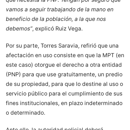
vamos a seguir trabajando de la mano en
beneficio de la población, a la que nos
debemos”
, explicó Ruiz Vega.
Por su parte, Torres Saravia, refirió que una
afectación en uso consiste en que la MPT (en
este caso) otorgue el derecho a otra entidad
(PNP) para que use gratuitamente, un predio
de su propiedad, para que lo destine al uso o
servicio público para el cumplimiento de sus
fines institucionales, en plazo indeterminado
o determinado.
Ante ello, la autoridad policial deberá