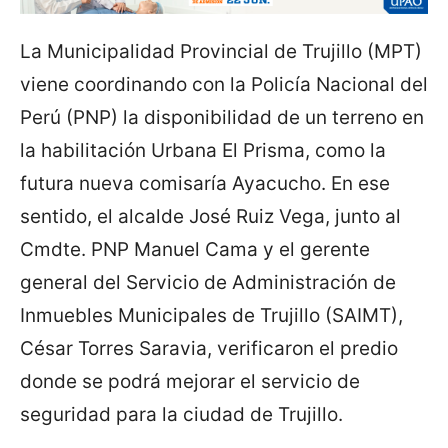
La Municipalidad Provincial de Trujillo (MPT)
viene coordinando con la Policía Nacional del
Perú (PNP) la disponibilidad de un terreno en
la habilitación Urbana El Prisma, como la
futura nueva comisaría Ayacucho. En ese
sentido, el alcalde José Ruiz Vega, junto al
Cmdte. PNP Manuel Cama y el gerente
general del Servicio de Administración de
Inmuebles Municipales de Trujillo (SAIMT),
César Torres Saravia, verificaron el predio
donde se podrá mejorar el servicio de
seguridad para la ciudad de Trujillo.