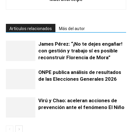
Artículos relacionados
Más del autor
James Pérez: “¡No te dejes engañar!
con gestión y trabajo sí es posible
reconstruir Florencia de Mora”
ONPE publica análisis de resultados
de las Elecciones Generales 2026
Virú y Chao: aceleran acciones de
prevención ante el fenómeno El Niño