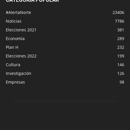
#AlertaNorte
23406
Noticias
7786
Elecciones 2021
381
Economía
289
Plan H
232
Elecciones 2022
199
Cultura
146
Investigación
126
Empresas
98