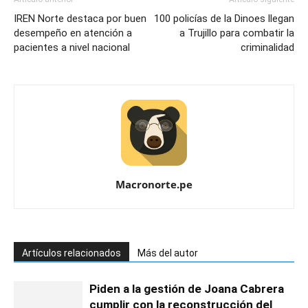
IREN Norte destaca por buen
100 policías de la Dinoes llegan
desempeño en atención a
a Trujillo para combatir la
pacientes a nivel nacional
criminalidad
Macronorte.pe
Artículos relacionados
Más del autor
Piden a la gestión de Joana Cabrera
cumplir con la reconstrucción del