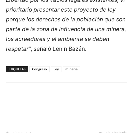
prioritario presentar este proyecto de ley
porque los derechos de la población que son
parte de la zona de influencia de una minera,
los acreedores y el ambiente se deben
respetar”
, señaló Lenin Bazán.
ETIQUETAS
Congreso
Ley
minería
Artículo anterior
Artículo siguiente