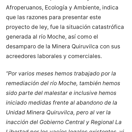
Afroperuanos, Ecología y Ambiente, indica
que las razones para presentar este
proyecto de ley, fue la situación catastrófica
generada al río Moche, así como el
desamparo de la Minera Quiruvilca con sus
acreedores laborales y comerciales.
“Por varios meses hemos trabajado por la
remediación del río Moche, también hemos
sido parte del malestar e inclusive hemos
iniciado medidas frente al abandono de la
Unidad Minera Quiruvilca, pero al ver la
inacción del Gobierno Central y Regional La
Libertad por los vacíos legales existentes, vi