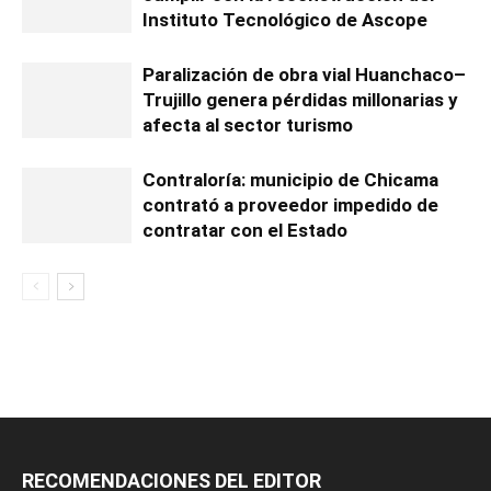
Instituto Tecnológico de Ascope
Paralización de obra vial Huanchaco–
Trujillo genera pérdidas millonarias y
afecta al sector turismo
Contraloría: municipio de Chicama
contrató a proveedor impedido de
contratar con el Estado
RECOMENDACIONES DEL EDITOR