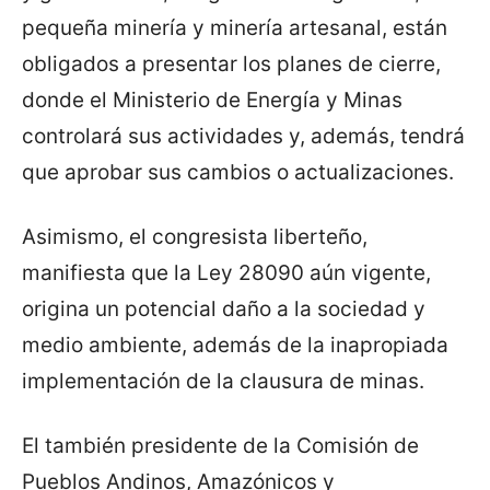
pequeña minería y minería artesanal, están
obligados a presentar los planes de cierre,
donde el Ministerio de Energía y Minas
controlará sus actividades y, además, tendrá
que aprobar sus cambios o actualizaciones.
Asimismo, el congresista liberteño,
manifiesta que la Ley 28090 aún vigente,
origina un potencial daño a la sociedad y
medio ambiente, además de la inapropiada
implementación de la clausura de minas.
El también presidente de la Comisión de
Pueblos Andinos, Amazónicos y