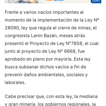
Frente a varios vacíos importantes al
momento de la implementación de la Ley Nº
28090, ley que regula el cierre de minas, el
congresista Lenin Bazán, meses atrás
presentó el Proyecto de Ley N°7858, el cual
junto al proyecto de Ley N° 6668, fue
aprobado en pleno por mayoría. Esta ley
busca subsanar dichos vacíos a fin de
prevenir daños ambientales, sociales y
laborales.
Cabe precisar que, con esta ley, la mediana
y gran minería, los gobiernos regionales, la