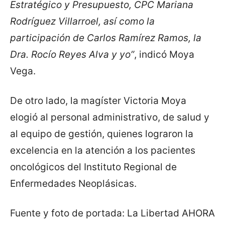
Estratégico y Presupuesto, CPC Mariana
Rodríguez Villarroel, así como la
participación de Carlos Ramírez Ramos, la
Dra. Rocío Reyes Alva y yo”
, indicó Moya
Vega.
De otro lado, la magíster Victoria Moya
elogió al personal administrativo, de salud y
al equipo de gestión, quienes lograron la
excelencia en la atención a los pacientes
oncológicos del Instituto Regional de
Enfermedades Neoplásicas.
Fuente y foto de portada: La Libertad AHORA