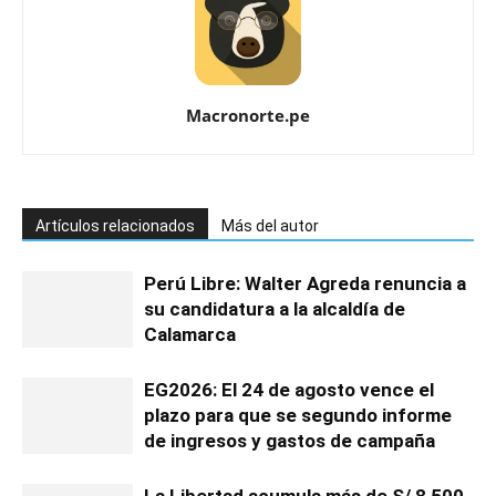
Macronorte.pe
Artículos relacionados
Más del autor
Perú Libre: Walter Agreda renuncia a
su candidatura a la alcaldía de
Calamarca
EG2026: El 24 de agosto vence el
plazo para que se segundo informe
de ingresos y gastos de campaña