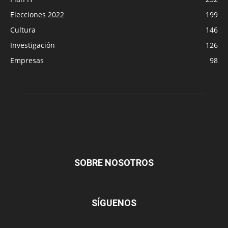
Elecciones 2022
199
Cultura
146
Investigación
126
Empresas
98
SOBRE NOSOTROS
SÍGUENOS