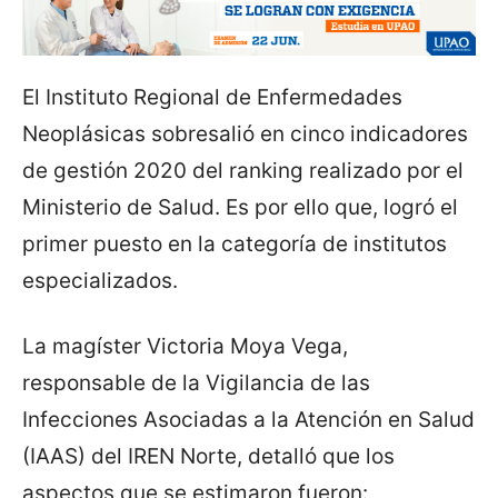
El Instituto Regional de Enfermedades
Neoplásicas sobresalió en cinco indicadores
de gestión 2020 del ranking realizado por el
Ministerio de Salud. Es por ello que, logró el
primer puesto en la categoría de institutos
especializados.
La magíster Victoria Moya Vega,
responsable de la Vigilancia de las
Infecciones Asociadas a la Atención en Salud
(IAAS) del IREN Norte, detalló que los
aspectos que se estimaron fueron: