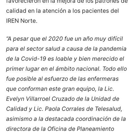
favorecieron en la mejora de los patrones de
calidad en la atención a los pacientes del
IREN Norte.
“A pesar que el 2020 fue un año muy difícil
para el sector salud a causa de la pandemia
de la Covid-19 es loable y bien merecido el
primer lugar en el ámbito nacional. Todo ello
fue posible al esfuerzo de las enfermeras
que conforman este gran equipo, la Lic.
Evelyn Villarroel Cruzado de la Unidad de
Calidad y Lic. Paola Corrales de Telesalud,
asimismo a la destacada coordinación de la
directora de la Oficina de Planeamiento