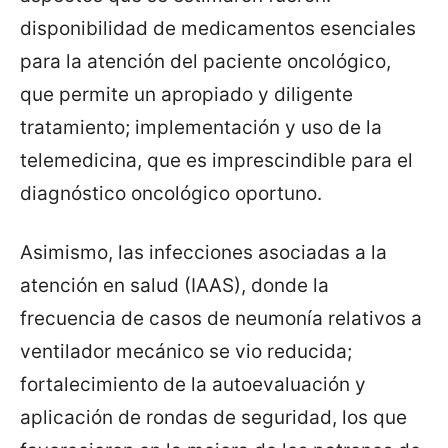
disponibilidad de medicamentos esenciales
para la atención del paciente oncológico,
que permite un apropiado y diligente
tratamiento; implementación y uso de la
telemedicina, que es imprescindible para el
diagnóstico oncológico oportuno.
Asimismo, las infecciones asociadas a la
atención en salud (IAAS), donde la
frecuencia de casos de neumonía relativos a
ventilador mecánico se vio reducida;
fortalecimiento de la autoevaluación y
aplicación de rondas de seguridad, los que