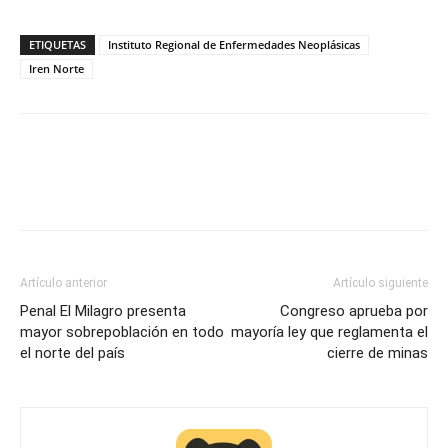
ETIQUETAS
Instituto Regional de Enfermedades Neoplásicas
Iren Norte
Artículo anterior
Artículo siguiente
Penal El Milagro presenta
Congreso aprueba por
mayor sobrepoblación en todo
mayoría ley que reglamenta el
el norte del país
cierre de minas