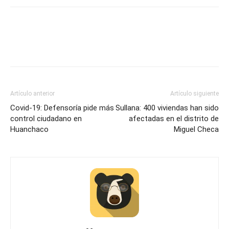
Artículo anterior
Artículo siguiente
Covid-19: Defensoría pide más
Sullana: 400 viviendas han sido
control ciudadano en
afectadas en el distrito de
Huanchaco
Miguel Checa