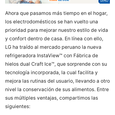
Ahora que pasamos más tiempo en el hogar,
los electrodomésticos se han vuelto una
prioridad para mejorar nuestro estilo de vida
y confort dentro de casa. En línea con ello,
LG ha traído al mercado peruano la nueva
refrigeradora InstaView™ con Fábrica de
hielos dual Craft Ice™, que sorprende con su
tecnología incorporada, la cual facilita y
mejora las rutinas del usuario, llevando a otro
nivel la conservación de sus alimentos. Entre
sus múltiples ventajas, compartimos las
siguientes: