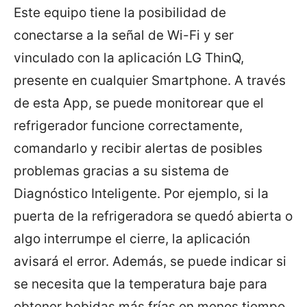
Este equipo tiene la posibilidad de
conectarse a la señal de Wi-Fi y ser
vinculado con la aplicación LG ThinQ,
presente en cualquier Smartphone. A través
de esta App, se puede monitorear que el
refrigerador funcione correctamente,
comandarlo y recibir alertas de posibles
problemas gracias a su sistema de
Diagnóstico Inteligente. Por ejemplo, si la
puerta de la refrigeradora se quedó abierta o
algo interrumpe el cierre, la aplicación
avisará el error. Además, se puede indicar si
se necesita que la temperatura baje para
obtener bebidas más frías en menos tiempo.