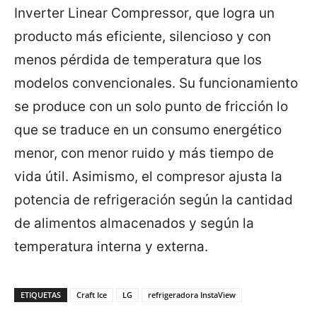
Inverter Linear Compressor, que logra un
producto más eficiente, silencioso y con
menos pérdida de temperatura que los
modelos convencionales. Su funcionamiento
se produce con un solo punto de fricción lo
que se traduce en un consumo energético
menor, con menor ruido y más tiempo de
vida útil. Asimismo, el compresor ajusta la
potencia de refrigeración según la cantidad
de alimentos almacenados y según la
temperatura interna y externa.
ETIQUETAS
Craft Ice
LG
refrigeradora InstaView