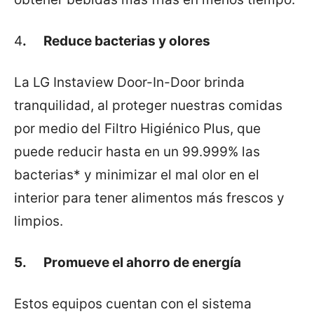
4
. Reduce bacterias y olores
La LG Instaview Door-In-Door brinda
tranquilidad, al proteger nuestras comidas
por medio del Filtro Higiénico Plus, que
puede reducir hasta en un 99.999% las
bacterias* y minimizar el mal olor en el
interior para tener alimentos más frescos y
limpios.
5. Promueve el ahorro de energía
Estos equipos cuentan con el sistema