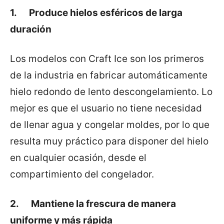
1. Produce hielos esféricos de larga
duración
Los modelos con Craft Ice son los primeros
de la industria en fabricar automáticamente
hielo redondo de lento descongelamiento. Lo
mejor es que el usuario no tiene necesidad
de llenar agua y congelar moldes, por lo que
resulta muy práctico para disponer del hielo
en cualquier ocasión, desde el
compartimiento del congelador.
2. Mantiene la frescura de manera
uniforme y más rápida