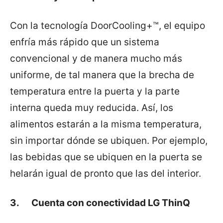
Con la tecnología DoorCooling+™, el equipo
enfría más rápido que un sistema
convencional y de manera mucho más
uniforme, de tal manera que la brecha de
temperatura entre la puerta y la parte
interna queda muy reducida. Así, los
alimentos estarán a la misma temperatura,
sin importar dónde se ubiquen. Por ejemplo,
las bebidas que se ubiquen en la puerta se
helarán igual de pronto que las del interior.
3. Cuenta con conectividad LG ThinQ