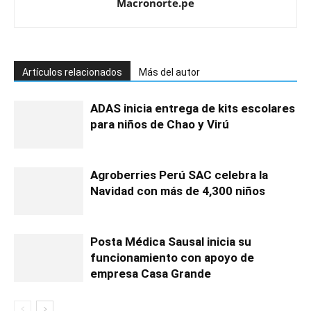
Macronorte.pe
Artículos relacionados
Más del autor
ADAS inicia entrega de kits escolares
para niños de Chao y Virú
Agroberries Perú SAC celebra la
Navidad con más de 4,300 niños
Posta Médica Sausal inicia su
funcionamiento con apoyo de
empresa Casa Grande