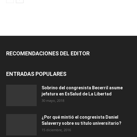
RECOMENDACIONES DEL EDITOR
ENTRADAS POPULARES
Sobrino del congresista Becerril asume
jefatura en EsSalud de La Libertad
30 mayo, 2018
¿Por qué mintió el congresista Daniel
Salaverry sobre su título universitario?
15 diciembre, 2016