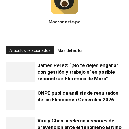
Macronorte.pe
Artículos relacionados
Más del autor
James Pérez: “¡No te dejes engañar!
con gestión y trabajo sí es posible
reconstruir Florencia de Mora”
ONPE publica análisis de resultados
de las Elecciones Generales 2026
Virú y Chao: aceleran acciones de
prevención ante el fenómeno El Niño