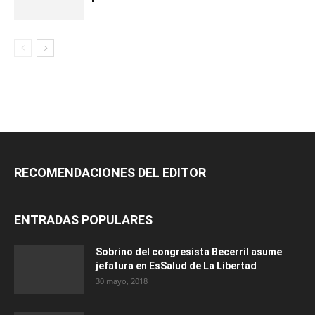
RECOMENDACIONES DEL EDITOR
ENTRADAS POPULARES
Sobrino del congresista Becerril asume
jefatura en EsSalud de La Libertad
30 mayo, 2018