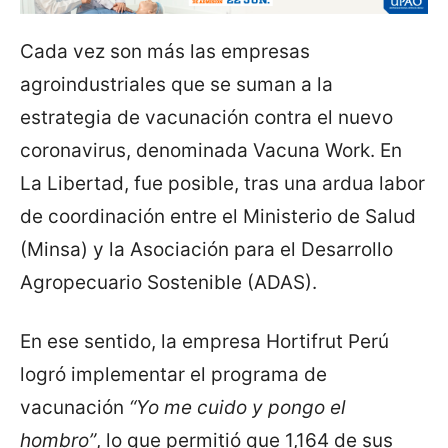
Cada vez son más las empresas
agroindustriales que se suman a la
estrategia de vacunación contra el nuevo
coronavirus, denominada Vacuna Work. En
La Libertad, fue posible, tras una ardua labor
de coordinación entre el Ministerio de Salud
(Minsa) y la Asociación para el Desarrollo
Agropecuario Sostenible (ADAS).
En ese sentido, la empresa Hortifrut Perú
logró implementar el programa de
vacunación
“Yo me cuido y pongo el
hombro”
, lo que permitió que 1,164 de sus