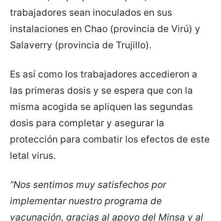
trabajadores sean inoculados en sus
instalaciones en Chao (provincia de Virú) y
Salaverry (provincia de Trujillo).
Es así como los trabajadores accedieron a
las primeras dosis y se espera que con la
misma acogida se apliquen las segundas
dosis para completar y asegurar la
protección para combatir los efectos de este
letal virus.
“Nos sentimos muy satisfechos por
implementar nuestro programa de
vacunación, gracias al apoyo del Minsa y al