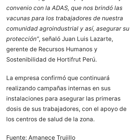
convenio con la ADAS, que nos brindó las
vacunas para los trabajadores de nuestra
comunidad agroindustrial y así, asegurar su
protección”
, señaló Juan Luis Lazarte,
gerente de Recursos Humanos y
Sostenibilidad de Hortifrut Perú.
La empresa confirmó que continuará
realizando campañas internas en sus
instalaciones para asegurar las primeras
dosis de sus trabajadores, con el apoyo de
los centros de salud de la zona.
Fuente: Amanece Trujillo