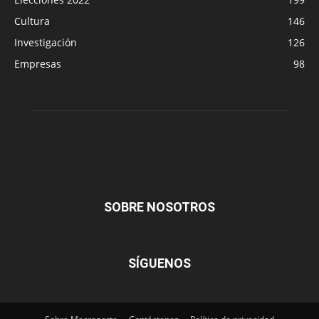
Cultura
146
Investigación
126
Empresas
98
SOBRE NOSOTROS
SÍGUENOS