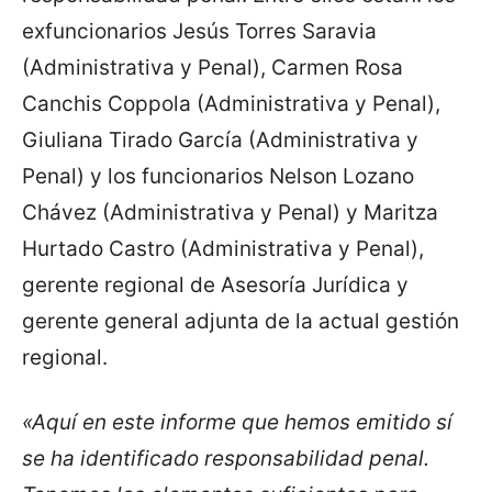
exfuncionarios Jesús Torres Saravia
(Administrativa y Penal), Carmen Rosa
Canchis Coppola (Administrativa y Penal),
Giuliana Tirado García (Administrativa y
Penal) y los funcionarios Nelson Lozano
Chávez (Administrativa y Penal) y Maritza
Hurtado Castro (Administrativa y Penal),
gerente regional de Asesoría Jurídica y
gerente general adjunta de la actual gestión
regional.
«Aquí en este informe que hemos emitido sí
se ha identificado responsabilidad penal.