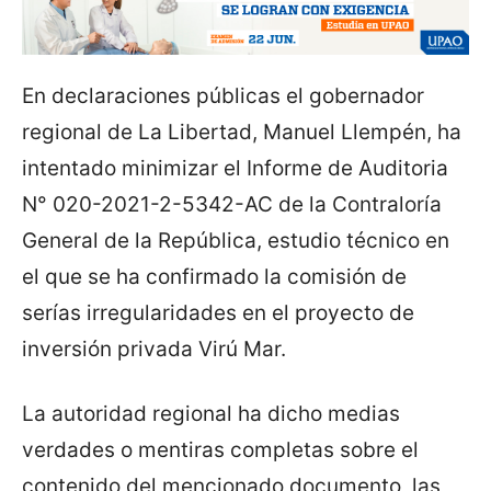
En declaraciones públicas el gobernador
regional de La Libertad, Manuel Llempén, ha
intentado minimizar el Informe de Auditoria
N° 020-2021-2-5342-AC de la Contraloría
General de la República, estudio técnico en
el que se ha confirmado la comisión de
serías irregularidades en el proyecto de
inversión privada Virú Mar.
La autoridad regional ha dicho medias
verdades o mentiras completas sobre el
contenido del mencionado documento, las