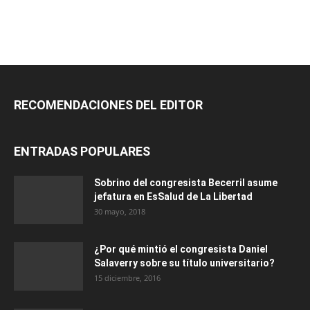
RECOMENDACIONES DEL EDITOR
ENTRADAS POPULARES
Sobrino del congresista Becerril asume
jefatura en EsSalud de La Libertad
30 mayo, 2018
¿Por qué mintió el congresista Daniel
Salaverry sobre su título universitario?
15 diciembre, 2016