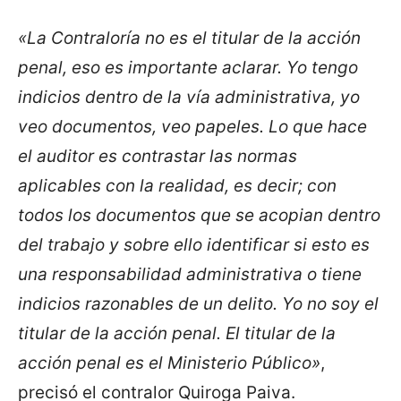
«La Contraloría no es el titular de la acción
penal, eso es importante aclarar. Yo tengo
indicios dentro de la vía administrativa, yo
veo documentos, veo papeles. Lo que hace
el auditor es contrastar las normas
aplicables con la realidad, es decir; con
todos los documentos que se acopian dentro
del trabajo y sobre ello identificar si esto es
una responsabilidad administrativa o tiene
indicios razonables de un delito. Yo no soy el
titular de la acción penal. El titular de la
acción penal es el Ministerio Público»
,
precisó el contralor Quiroga Paiva.