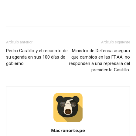
Artículo anterior
Artículo siguiente
Pedro Castillo y el recuento de
Ministro de Defensa asegura
su agenda en sus 100 días de
que cambios en las FF.AA. no
gobierno
responden a una represalia del
presidente Castillo.
Macronorte.pe