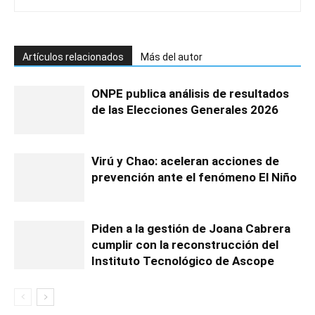
Artículos relacionados
Más del autor
ONPE publica análisis de resultados
de las Elecciones Generales 2026
Virú y Chao: aceleran acciones de
prevención ante el fenómeno El Niño
Piden a la gestión de Joana Cabrera
cumplir con la reconstrucción del
Instituto Tecnológico de Ascope