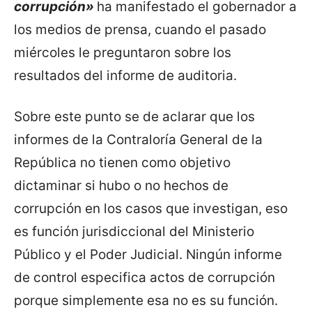
corrupción»
ha manifestado el gobernador a
los medios de prensa, cuando el pasado
miércoles le preguntaron sobre los
resultados del informe de auditoria.
Sobre este punto se de aclarar que los
informes de la Contraloría General de la
República no tienen como objetivo
dictaminar si hubo o no hechos de
corrupción en los casos que investigan, eso
es función jurisdiccional del Ministerio
Público y el Poder Judicial. Ningún informe
de control especifica actos de corrupción
porque simplemente esa no es su función.