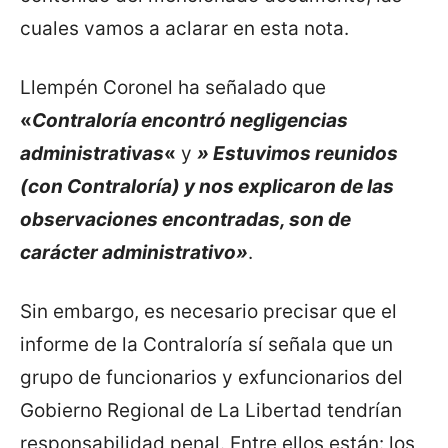
cuales vamos a aclarar en esta nota.
Llempén Coronel ha señalado que
«
Contraloría encontró negligencias
administrativas
«
y
» Estuvimos reunidos
(con Contraloría) y nos explicaron de las
observaciones encontradas, son de
carácter administrativo»
.
Sin embargo, es necesario precisar que el
informe de la Contraloría sí señala que un
grupo de funcionarios y exfuncionarios del
Gobierno Regional de La Libertad tendrían
responsabilidad penal. Entre ellos están: los