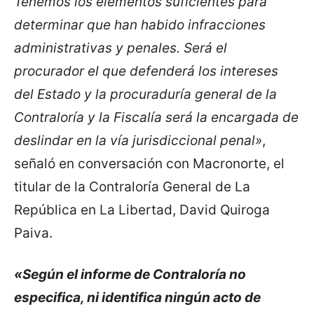
Tenemos los elementos suficientes para
determinar que han habido infracciones
administrativas y penales. Será el
procurador el que defenderá los intereses
del Estado y la procuraduría general de la
Contraloría y la Fiscalía será la encargada de
deslindar en la vía jurisdiccional penal»
,
señaló en conversación con Macronorte, el
titular de la Contraloría General de La
República en La Libertad, David Quiroga
Paiva.
«Según el informe de Contraloría no
especifica, ni identifica ningún acto de