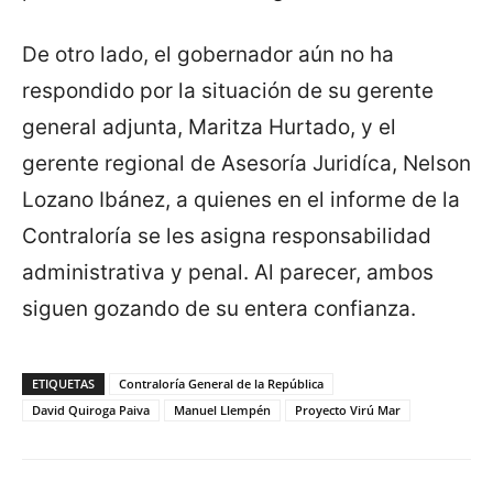
De otro lado, el gobernador aún no ha
respondido por la situación de su gerente
general adjunta, Maritza Hurtado, y el
gerente regional de Asesoría Juridíca, Nelson
Lozano Ibánez, a quienes en el informe de la
Contraloría se les asigna responsabilidad
administrativa y penal. Al parecer, ambos
siguen gozando de su entera confianza.
ETIQUETAS
Contraloría General de la República
David Quiroga Paiva
Manuel Llempén
Proyecto Virú Mar