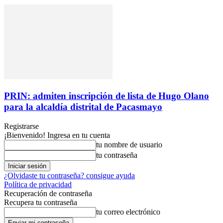
PRIN: admiten inscripción de lista de Hugo Olano
para la alcaldía distrital de Pacasmayo
Registrarse
¡Bienvenido! Ingresa en tu cuenta
tu nombre de usuario
tu contraseña
¿Olvidaste tu contraseña? consigue ayuda
Política de privacidad
Recuperación de contraseña
Recupera tu contraseña
tu correo electrónico