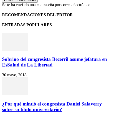
Se te ha enviado una contraseña por correo electrónico.
RECOMENDACIONES DEL EDITOR
ENTRADAS POPULARES
Sobrino del congresista Becerril asume jefatura en
EsSalud de La Libertad
30 mayo, 2018
¿Por qué mintió el congresista Daniel Salaverry
sobre su título universitario?