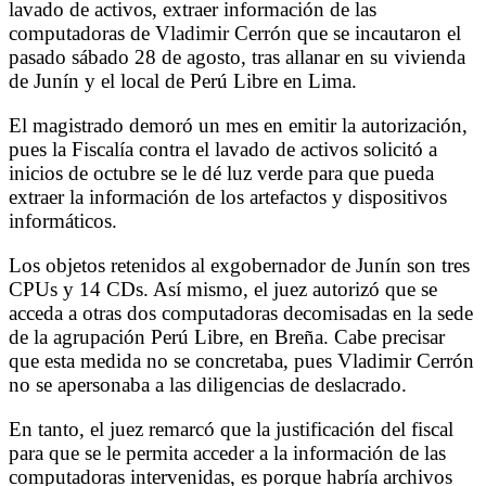
lavado de activos, extraer información de las
computadoras de Vladimir Cerrón que se incautaron el
pasado sábado 28 de agosto, tras allanar en su vivienda
de Junín y el local de Perú Libre en Lima.
El magistrado demoró un mes en emitir la autorización,
pues la Fiscalía contra el lavado de activos solicitó a
inicios de octubre se le dé luz verde para que pueda
extraer la información de los artefactos y dispositivos
informáticos.
Los objetos retenidos al exgobernador de Junín son tres
CPUs y 14 CDs. Así mismo, el juez autorizó que se
acceda a otras dos computadoras decomisadas en la sede
de la agrupación Perú Libre, en Breña. Cabe precisar
que esta medida no se concretaba, pues Vladimir Cerrón
no se apersonaba a las diligencias de deslacrado.
En tanto, el juez remarcó que la justificación del fiscal
para que se le permita acceder a la información de las
computadoras intervenidas, es porque habría archivos