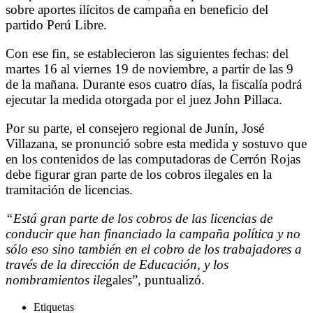
sobre aportes ilícitos de campaña en beneficio del
partido Perú Libre.
Con ese fin, se establecieron las siguientes fechas: del
martes 16 al viernes 19 de noviembre, a partir de las 9
de la mañana. Durante esos cuatro días, la fiscalía podrá
ejecutar la medida otorgada por el juez John Pillaca.
Por su parte, el consejero regional de Junín, José
Villazana, se pronunció sobre esta medida y sostuvo que
en los contenidos de las computadoras de Cerrón Rojas
debe figurar gran parte de los cobros ilegales en la
tramitación de licencias.
“Está gran parte de los cobros de las licencias de
conducir que han financiado la campaña política y no
sólo eso sino también en el cobro de los trabajadores a
través de la dirección de Educación, y los
nombramientos ile
gales”, puntualizó.
Etiquetas