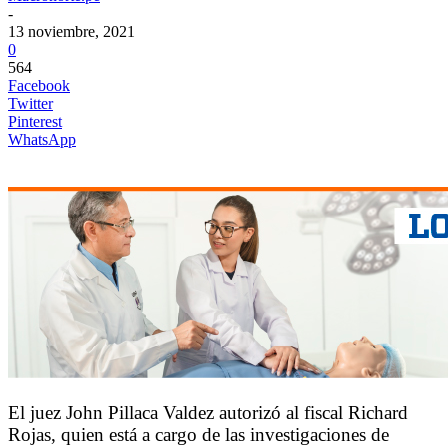
-
13 noviembre, 2021
0
564
Facebook
Twitter
Pinterest
WhatsApp
El juez John Pillaca Valdez autorizó al fiscal Richard
Rojas, quien está a cargo de las investigaciones de