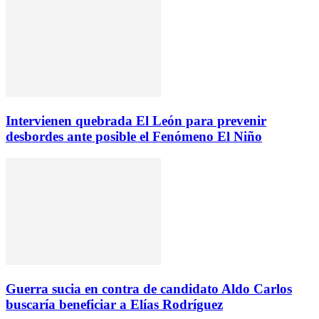
Intervienen quebrada El León para prevenir
desbordes ante posible el Fenómeno El Niño
Guerra sucia en contra de candidato Aldo Carlos
buscaría beneficiar a Elías Rodríguez