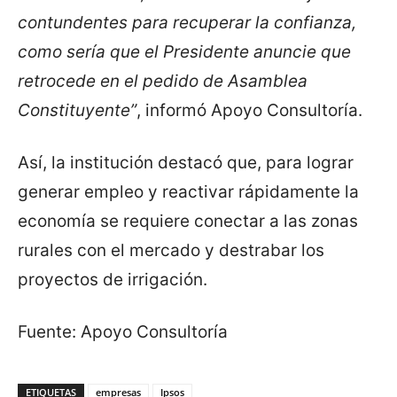
contundentes para recuperar la confianza,
como sería que el Presidente anuncie que
retrocede en el pedido de Asamblea
Constituyente”
, informó Apoyo Consultoría.
Así, la institución destacó que, para lograr
generar empleo y reactivar rápidamente la
economía se requiere conectar a las zonas
rurales con el mercado y destrabar los
proyectos de irrigación.
Fuente: Apoyo Consultoría
ETIQUETAS
empresas
Ipsos