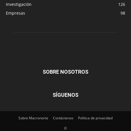
Investigación
126
Empresas
98
SOBRE NOSOTROS
SÍGUENOS
Sobre Macronorte
Contáctenos
Política de privacidad
©