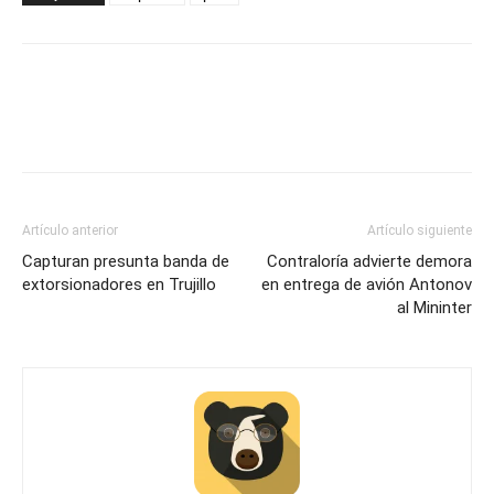
Artículo anterior
Artículo siguiente
Capturan presunta banda de
Contraloría advierte demora
extorsionadores en Trujillo
en entrega de avión Antonov
al Mininter