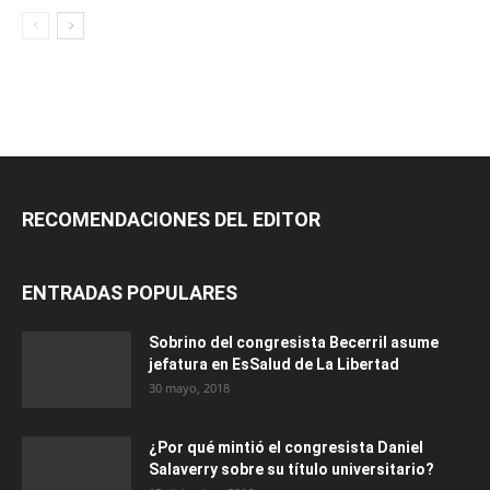
RECOMENDACIONES DEL EDITOR
ENTRADAS POPULARES
Sobrino del congresista Becerril asume
jefatura en EsSalud de La Libertad
30 mayo, 2018
¿Por qué mintió el congresista Daniel
Salaverry sobre su título universitario?