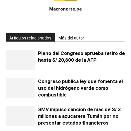
Macronorte.pe
Artículos relacionados
Más del autor
Pleno del Congreso aprueba retiro de
hasta S/ 20,600 de la AFP
Congreso publica ley que fomenta el
uso del hidrógeno verde como
combustible
SMV impuso sanción de más de S/ 3
millones a azucarera Tumán por no
presentar estados financieros