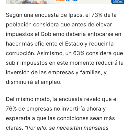
Según una encuesta de Ipsos, el 73% de la
población considera que antes de elevar
impuestos el Gobierno debería enfocarse en
hacer más eficiente el Estado y reducir la
corrupción. Asimismo, un 63% considera que
subir impuestos en este momento reducirá la
inversión de las empresas y familias, y
disminuirá el empleo.
Del mismo modo, la encuesta reveló que el
76% de empresas no invertiría ahora y
esperaría a que las condiciones sean más
claras.
“Por ello, se necesitan mensajes