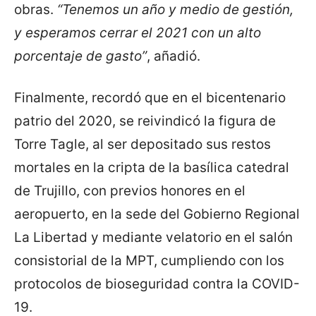
obras.
“Tenemos un año y medio de gestión,
y esperamos cerrar el 2021 con un alto
porcentaje de gasto”
, añadió.
Finalmente, recordó que en el bicentenario
patrio del 2020, se reivindicó la figura de
Torre Tagle, al ser depositado sus restos
mortales en la cripta de la basílica catedral
de Trujillo, con previos honores en el
aeropuerto, en la sede del Gobierno Regional
La Libertad y mediante velatorio en el salón
consistorial de la MPT, cumpliendo con los
protocolos de bioseguridad contra la COVID-
19.