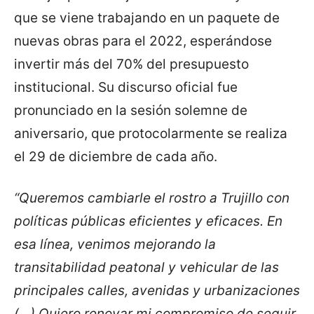
que se viene trabajando en un paquete de
nuevas obras para el 2022, esperándose
invertir más del 70% del presupuesto
institucional. Su discurso oficial fue
pronunciado en la sesión solemne de
aniversario, que protocolarmente se realiza
el 29 de diciembre de cada año.
“Queremos cambiarle el rostro a Trujillo con
políticas públicas eficientes y eficaces. En
esa línea, venimos mejorando la
transitabilidad peatonal y vehicular de las
principales calles, avenidas y urbanizaciones
(…) Quiero renovar mi compromiso de seguir