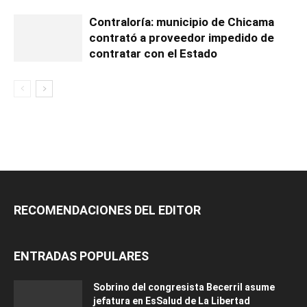
Contraloría: municipio de Chicama
contrató a proveedor impedido de
contratar con el Estado
RECOMENDACIONES DEL EDITOR
ENTRADAS POPULARES
Sobrino del congresista Becerril asume
jefatura en EsSalud de La Libertad