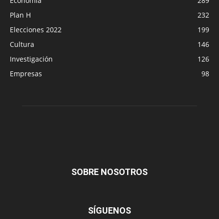
Economía
289
Plan H
232
Elecciones 2022
199
Cultura
146
Investigación
126
Empresas
98
SOBRE NOSOTROS
SÍGUENOS