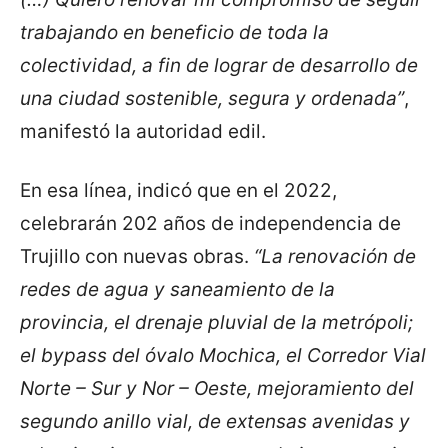
trabajando en beneficio de toda la
colectividad, a fin de lograr de desarrollo de
una ciudad sostenible, segura y ordenada”
,
manifestó la autoridad edil.
En esa línea, indicó que en el 2022,
celebrarán 202 años de independencia de
Trujillo con nuevas obras.
“La renovación de
redes de agua y saneamiento de la
provincia, el drenaje pluvial de la metrópoli;
el bypass del óvalo Mochica, el Corredor Vial
Norte – Sur y Nor – Oeste, mejoramiento del
segundo anillo vial, de extensas avenidas y