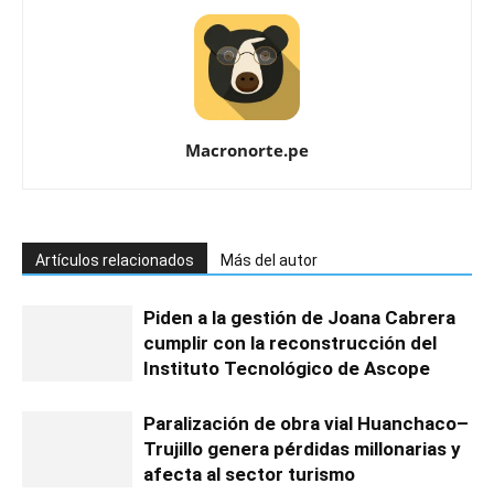
Macronorte.pe
Artículos relacionados
Más del autor
Piden a la gestión de Joana Cabrera
cumplir con la reconstrucción del
Instituto Tecnológico de Ascope
Paralización de obra vial Huanchaco–
Trujillo genera pérdidas millonarias y
afecta al sector turismo