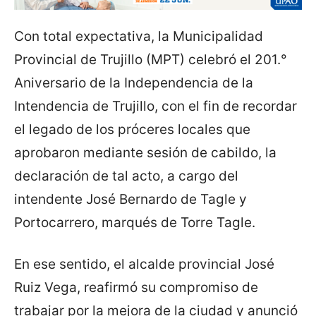
Con total expectativa, la Municipalidad
Provincial de Trujillo (MPT) celebró el 201.°
Aniversario de la Independencia de la
Intendencia de Trujillo, con el fin de recordar
el legado de los próceres locales que
aprobaron mediante sesión de cabildo, la
declaración de tal acto, a cargo del
intendente José Bernardo de Tagle y
Portocarrero, marqués de Torre Tagle.
En ese sentido, el alcalde provincial José
Ruiz Vega, reafirmó su compromiso de
trabajar por la mejora de la ciudad y anunció