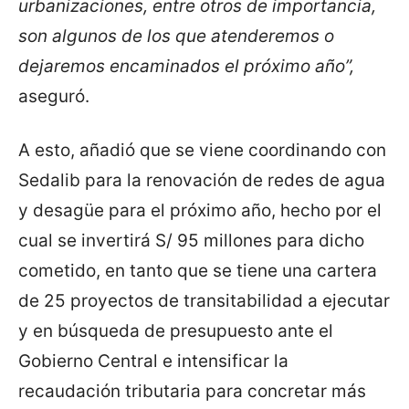
urbanizaciones, entre otros de importancia,
son algunos de los que atenderemos o
dejaremos encaminados el próximo año”,
aseguró.
A esto, añadió que se viene coordinando con
Sedalib para la renovación de redes de agua
y desagüe para el próximo año, hecho por el
cual se invertirá S/ 95 millones para dicho
cometido, en tanto que se tiene una cartera
de 25 proyectos de transitabilidad a ejecutar
y en búsqueda de presupuesto ante el
Gobierno Central e intensificar la
recaudación tributaria para concretar más