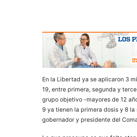
En la Libertad ya se aplicaron 3 m
19, entre primera, segunda y terce
grupo objetivo -mayores de 12 año
9 ya tienen la primera dosis y 8 
gobernador y presidente del Com