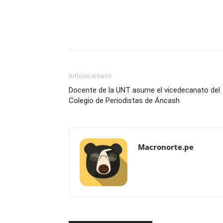
Artículo anterior
Docente de la UNT asume el vicedecanato del
Colegio de Periodistas de Áncash
Macronorte.pe