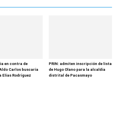
ia en contra de
PRIN: admiten inscripción de lista
Aldo Carlos buscaría
de Hugo Olano para la alcaldía
a Elías Rodríguez
distrital de Pacasmayo