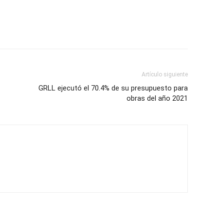
Artículo siguiente
GRLL ejecutó el 70.4% de su presupuesto para
obras del año 2021