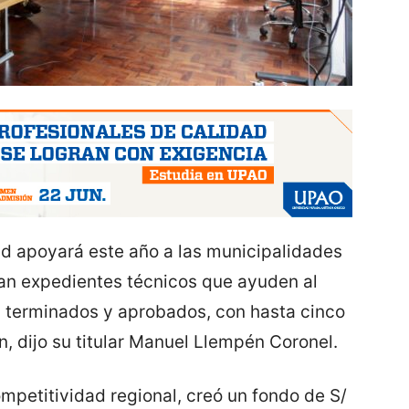
ad apoyará este año a las municipalidades
ngan expedientes técnicos que ayuden al
, terminados y aprobados, con hasta cinco
n, dijo su titular Manuel Llempén Coronel.
mpetitividad regional, creó un fondo de S/