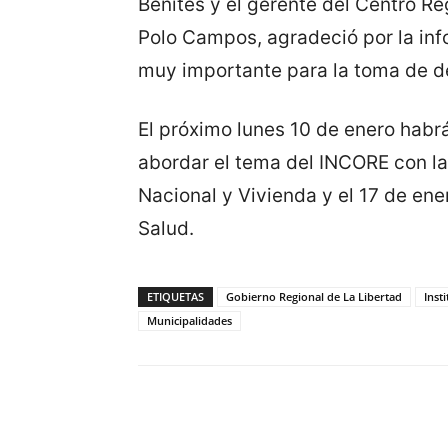
Benites y el gerente del Centro 
Polo Campos, agradeció por la inf
muy importante para la toma de d
El próximo lunes 10 de enero habrá
abordar el tema del INCORE con l
Nacional y Vivienda y el 17 de ene
Salud.
ETIQUETAS
Gobierno Regional de La Libertad
Inst
Municipalidades