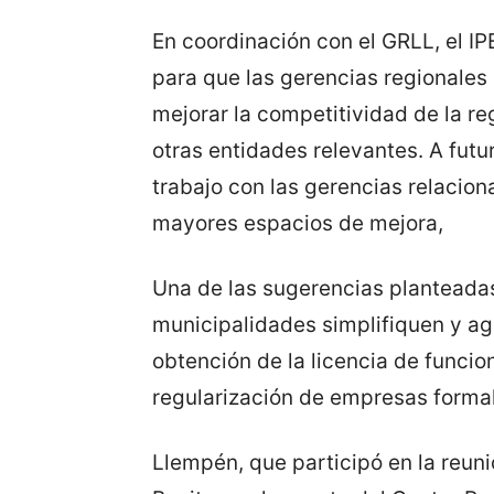
En coordinación con el GRLL, el I
para que las gerencias regionales
mejorar la competitividad de la re
otras entidades relevantes. A futur
trabajo con las gerencias relacio
mayores espacios de mejora,
Una de las sugerencias planteadas
municipalidades simplifiquen y ag
obtención de la licencia de funcio
regularización de empresas forma
Llempén, que participó en la reuni