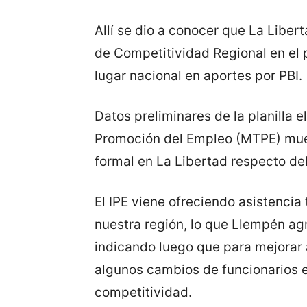
Allí se dio a conocer que La Liber
de Competitividad Regional en el p
lugar nacional en aportes por PBI.
Datos preliminares de la planilla e
Promoción del Empleo (MTPE) mue
formal en La Libertad respecto del
El IPE viene ofreciendo asistencia
nuestra región, lo que Llempén agr
indicando luego que para mejorar 
algunos cambios de funcionarios e
competitividad.