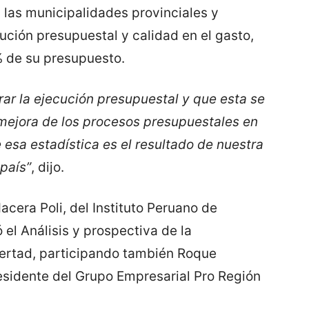
 las municipalidades provinciales y
cución presupuestal y calidad en el gasto,
 de su presupuesto.
ar la ejecución presupuestal y que esta se
mejora de los procesos presupuestales en
esa estadística es el resultado de nuestra
país”
, dijo.
acera Poli, del Instituto Peruano de
el Análisis y prospectiva de la
bertad, participando también Roque
residente del Grupo Empresarial Pro Región