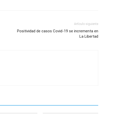
Artículo siguiente
Positividad de casos Covid-19 se incrementa en
La Libertad