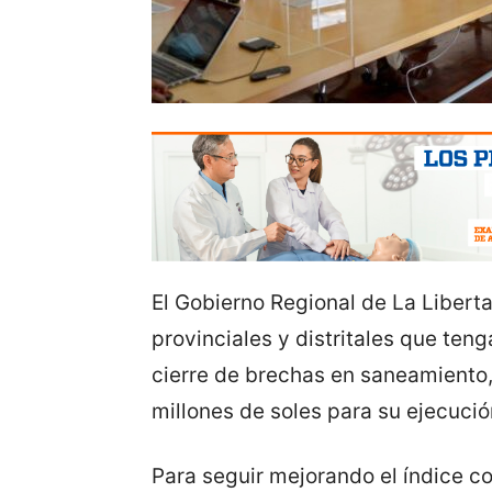
El Gobierno Regional de La Libert
provinciales y distritales que te
cierre de brechas en saneamiento
millones de soles para su ejecució
Para seguir mejorando el índice co