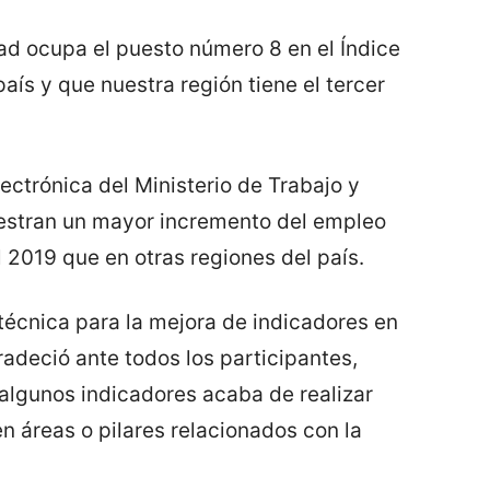
tad ocupa el puesto número 8 en el Índice
aís y que nuestra región tiene el tercer
lectrónica del Ministerio de Trabajo y
stran un mayor incremento del empleo
 2019 que en otras regiones del país.
 técnica para la mejora de indicadores en
adeció ante todos los participantes,
algunos indicadores acaba de realizar
n áreas o pilares relacionados con la