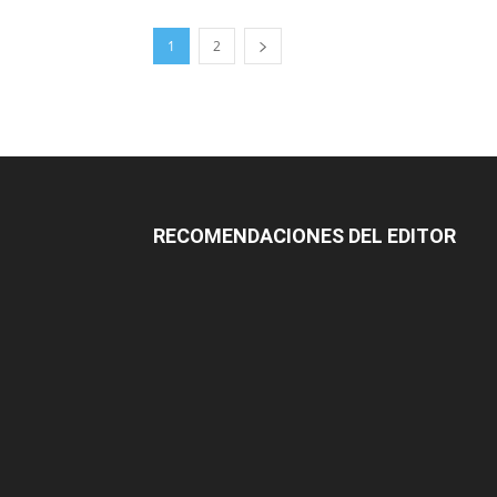
1
2
RECOMENDACIONES DEL EDITOR