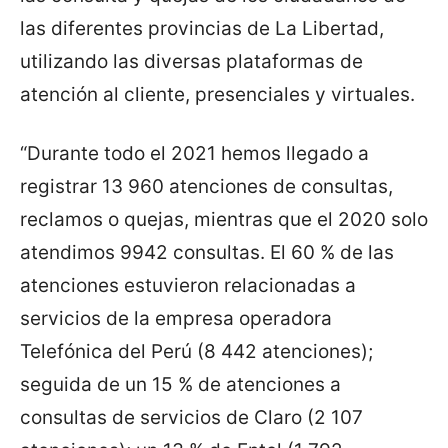
las diferentes provincias de La Libertad,
utilizando las diversas plataformas de
atención al cliente, presenciales y virtuales.
“Durante todo el 2021 hemos llegado a
registrar 13 960 atenciones de consultas,
reclamos o quejas, mientras que el 2020 solo
atendimos 9942 consultas. El 60 % de las
atenciones estuvieron relacionadas a
servicios de la empresa operadora
Telefónica del Perú (8 442 atenciones);
seguida de un 15 % de atenciones a
consultas de servicios de Claro (2 107