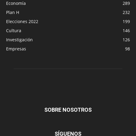
Economía
289
Plan H
232
Elecciones 2022
199
Cultura
146
Investigación
126
Empresas
98
SOBRE NOSOTROS
SÍGUENOS