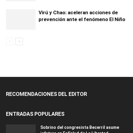
Virú y Chao: aceleran acciones de
prevención ante el fenómeno El Niño
RECOMENDACIONES DEL EDITOR
ENTRADAS POPULARES
Sobrino del congresista Becerril asume