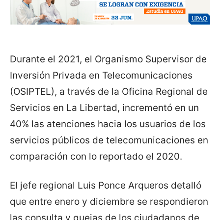
Durante el 2021, el Organismo Supervisor de
Inversión Privada en Telecomunicaciones
(OSIPTEL), a través de la Oficina Regional de
Servicios en La Libertad, incrementó en un
40% las atenciones hacia los usuarios de los
servicios públicos de telecomunicaciones en
comparación con lo reportado el 2020.
El jefe regional Luis Ponce Arqueros detalló
que entre enero y diciembre se respondieron
las consulta y quejas de los ciudadanos de