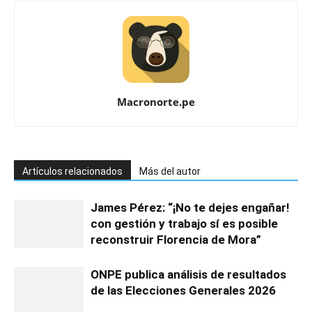
Macronorte.pe
Artículos relacionados
Más del autor
James Pérez: “¡No te dejes engañar!
con gestión y trabajo sí es posible
reconstruir Florencia de Mora”
ONPE publica análisis de resultados
de las Elecciones Generales 2026