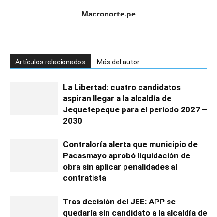
Macronorte.pe
Artículos relacionados
Más del autor
La Libertad: cuatro candidatos
aspiran llegar a la alcaldía de
Jequetepeque para el periodo 2027 –
2030
Contraloría alerta que municipio de
Pacasmayo aprobó liquidación de
obra sin aplicar penalidades al
contratista
Tras decisión del JEE: APP se
quedaría sin candidato a la alcaldía de