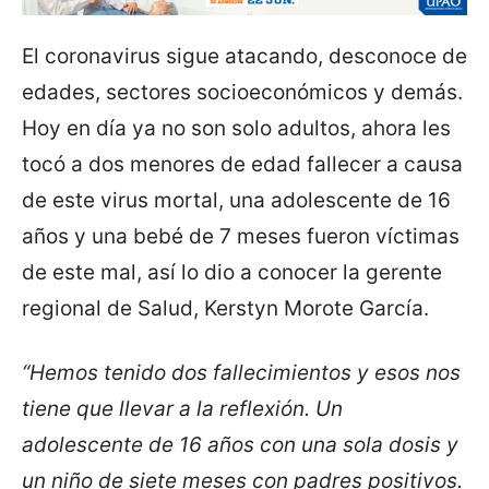
El coronavirus sigue atacando, desconoce de
edades, sectores socioeconómicos y demás.
Hoy en día ya no son solo adultos, ahora les
tocó a dos menores de edad fallecer a causa
de este virus mortal, una adolescente de 16
años y una bebé de 7 meses fueron víctimas
de este mal, así lo dio a conocer la gerente
regional de Salud, Kerstyn Morote García.
“Hemos tenido dos fallecimientos y esos nos
tiene que llevar a la reflexión. Un
adolescente de 16 años con una sola dosis y
un niño de siete meses con padres positivos.