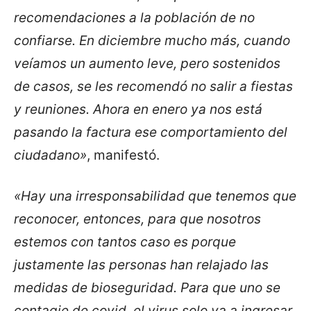
recomendaciones a la población de no
confiarse. En diciembre mucho más, cuando
veíamos un aumento leve, pero sostenidos
de casos, se les recomendó no salir a fiestas
y reuniones. Ahora en enero ya nos está
pasando la factura ese comportamiento del
ciudadano»
, manifestó.
«Hay una irresponsabilidad que tenemos que
reconocer, entonces, para que nosotros
estemos con tantos caso es porque
justamente las personas han relajado las
medidas de bioseguridad. Para que uno se
contagie de covid, el virus solo va a ingresar