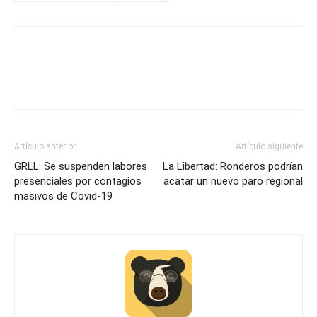
Artículo anterior
Artículo siguiente
GRLL: Se suspenden labores
La Libertad: Ronderos podrían
presenciales por contagios
acatar un nuevo paro regional
masivos de Covid-19