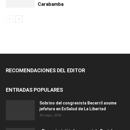
Carabamba
RECOMENDACIONES DEL EDITOR
ENTRADAS POPULARES
Sobrino del congresista Becerril asume
jefatura en EsSalud de La Libertad
30 mayo, 2018