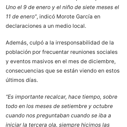
Uno el 9 de enero y el niño de siete meses el
11 de enero”
, indicó Morote García en
declaraciones a un medio local.
Además, culpó a la irresponsabilidad de la
población por frecuentar reuniones sociales
y eventos masivos en el mes de diciembre,
consecuencias que se están viendo en estos
últimos días.
“Es importante recalcar, hace tiempo, sobre
todo en los meses de setiembre y octubre
cuando nos preguntaban cuando se iba a
iniciar la tercera ola, siempre hicimos las