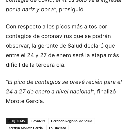
por la nariz y boca”
, prosiguió.
Con respecto a los picos más altos por
contagios de coronavirus que se podrán
observar, la gerente de Salud declaró que
entre el 24 y 27 de enero será la etapa más
difícil de la tercera ola.
“El pico de contagios se prevé recién para el
24 a 27 de enero a nivel nacional”
, finalizó
Morote García.
ETIQUETAS
Covid-19
Gerencia Regional de Salud
Kerstyn Morote García
La Libertad