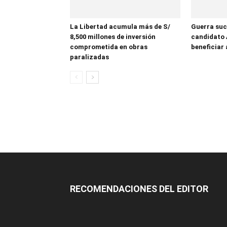
La Libertad acumula más de S/
Guerra suc
8,500 millones de inversión
candidato 
comprometida en obras
beneficiar 
paralizadas
RECOMENDACIONES DEL EDITOR