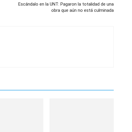
Escándalo en la UNT: Pagaron la totalidad de una
obra que aún no está culminada