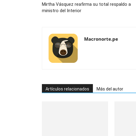
Mirtha Vásquez reafirma su total respaldo a
ministro del Interior
Macronorte.pe
Artículos relacionados
Más del autor