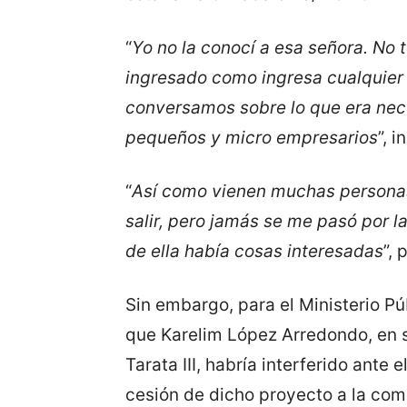
“
Yo no la conocí a esa señora. No 
ingresado como ingresa cualquier p
conversamos sobre lo que era nece
pequeños y micro empresarios
”, 
“
Así como vienen muchas personas 
salir, pero jamás se me pasó por 
de ella había cosas interesadas
”, 
Sin embargo, para el Ministerio Pú
que Karelim López Arredondo, en s
Tarata III, habría interferido ante 
cesión de dicho proyecto a la com