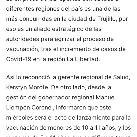
diferentes regiones del país es una de las
más concurridas en la ciudad de Trujillo, por
eso es un aliado estratégico de las
autoridades para agilizar el proceso de
vacunación, tras el incremento de casos de
Covid-19 en la región La Libertad.
Así lo reconoció la gerente regional de Salud,
Kerstyn Morote. De otro lado, desde la
gestión del gobernador regional Manuel
Llempén Coronel, informaron que este
miércoles será el acto de lanzamiento para la
vacunación de menores de 10 a 11 años, y los