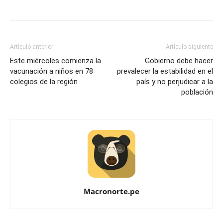
Artículo anterior
Artículo siguiente
Este miércoles comienza la
Gobierno debe hacer
vacunación a niños en 78
prevalecer la estabilidad en el
colegios de la región
país y no perjudicar a la
población
Macronorte.pe