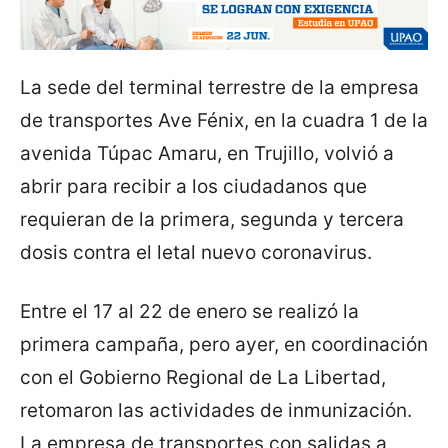
La sede del terminal terrestre de la empresa
de transportes Ave Fénix, en la cuadra 1 de la
avenida Túpac Amaru, en Trujillo, volvió a
abrir para recibir a los ciudadanos que
requieran de la primera, segunda y tercera
dosis contra el letal nuevo coronavirus.
Entre el 17 al 22 de enero se realizó la
primera campaña, pero ayer, en coordinación
con el Gobierno Regional de La Libertad,
retomaron las actividades de inmunización.
La empresa de transportes con salidas a