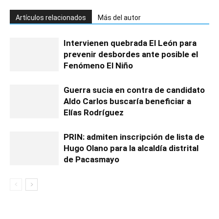
Artículos relacionados
Más del autor
Intervienen quebrada El León para
prevenir desbordes ante posible el
Fenómeno El Niño
Guerra sucia en contra de candidato
Aldo Carlos buscaría beneficiar a
Elías Rodríguez
PRIN: admiten inscripción de lista de
Hugo Olano para la alcaldía distrital
de Pacasmayo