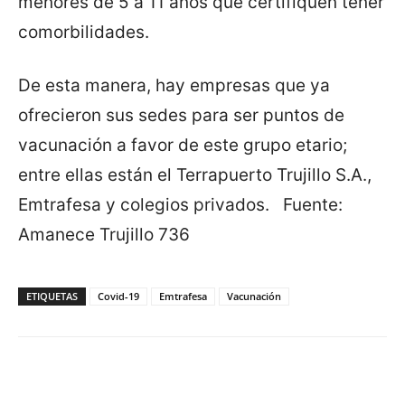
menores de 5 a 11 años que certifiquen tener
comorbilidades.
De esta manera, hay empresas que ya
ofrecieron sus sedes para ser puntos de
vacunación a favor de este grupo etario;
entre ellas están el Terrapuerto Trujillo S.A.,
Emtrafesa y colegios privados. Fuente:
Amanece Trujillo 736
ETIQUETAS
Covid-19
Emtrafesa
Vacunación