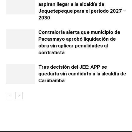
aspiran llegar a la alcaldía de
Jequetepeque para el periodo 2027 –
2030
Contraloría alerta que municipio de
Pacasmayo aprobó liquidación de
obra sin aplicar penalidades al
contratista
Tras decisión del JEE: APP se
quedaría sin candidato a la alcaldía de
Carabamba