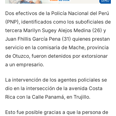
Dos efectivos de la Policía Nacional del Perú
(PNP), identificados como los suboficiales de
tercera Marilyn Sugey Alejos Medina (26) y
Juan Fhillis García Pena (31) quienes prestan
servicio en la comisaria de Mache, provincia
de Otuzco, fueron detenidos por extorsionar
a un empresario.
La intervención de los agentes policiales se
dio en la intersección de la avenida Costa
Rica con la Calle Panamá, en Trujillo.
Esto fue posible gracias a que la persona de