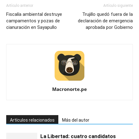
Artículo anterior
Artículo siguiente
Fiscalía ambiental destruye
Trujillo quedó fuera de la
campamentos y pozas de
declaración de emergencia
cianuración en Sayapullo
aprobada por Gobierno
Macronorte.pe
Artículos relacionados
Más del autor
La Libertad: cuatro candidatos