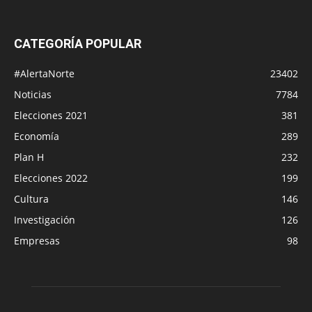
CATEGORÍA POPULAR
#AlertaNorte
23402
Noticias
7784
Elecciones 2021
381
Economía
289
Plan H
232
Elecciones 2022
199
Cultura
146
Investigación
126
Empresas
98