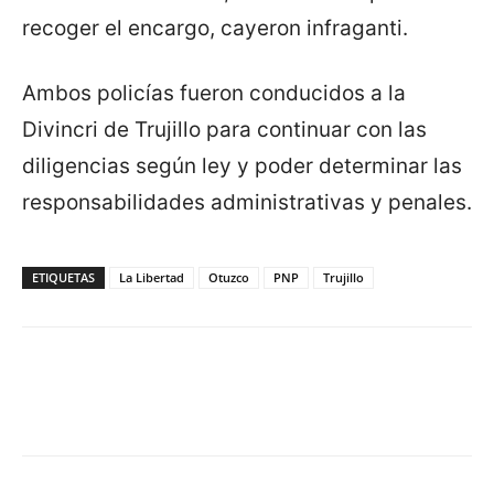
recoger el encargo, cayeron infraganti.
Ambos policías fueron conducidos a la
Divincri de Trujillo para continuar con las
diligencias según ley y poder determinar las
responsabilidades administrativas y penales.
ETIQUETAS
La Libertad
Otuzco
PNP
Trujillo