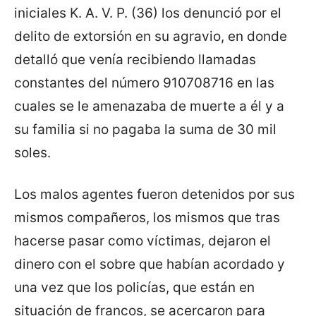
iniciales K. A. V. P. (36) los denunció por el
delito de extorsión en su agravio, en donde
detalló que venía recibiendo llamadas
constantes del número 910708716 en las
cuales se le amenazaba de muerte a él y a
su familia si no pagaba la suma de 30 mil
soles.
Los malos agentes fueron detenidos por sus
mismos compañeros, los mismos que tras
hacerse pasar como víctimas, dejaron el
dinero con el sobre que habían acordado y
una vez que los policías, que están en
situación de francos, se acercaron para