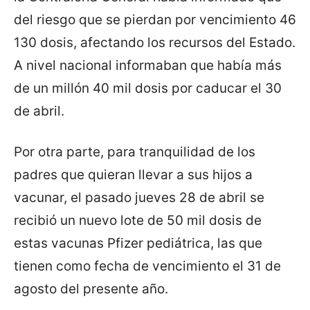
del riesgo que se pierdan por vencimiento 46
130 dosis, afectando los recursos del Estado.
A nivel nacional informaban que había más
de un millón 40 mil dosis por caducar el 30
de abril.
Por otra parte, para tranquilidad de los
padres que quieran llevar a sus hijos a
vacunar, el pasado jueves 28 de abril se
recibió un nuevo lote de 50 mil dosis de
estas vacunas Pfizer pediátrica, las que
tienen como fecha de vencimiento el 31 de
agosto del presente año.