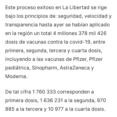
Este proceso exitoso en La Libertad se rige
bajo los principios de: seguridad, velocidad y
transparencia hasta ayer se habían aplicado
en la región un total 4 millones 378 mil 426
dosis de vacunas contra la covid-19, entre
primera, segunda, tercera y cuarta dosis,
incluyendo a las vacunas de Pfizer, Pfizer
pediátrica, Sinopharm, AstraZeneca y
Moderna.
De tal cifra 1 760 333 corresponden a
primera dosis, 1 636 231 a la segunda, 970
885 a la tercera y 10 977 a la cuarta dosis.