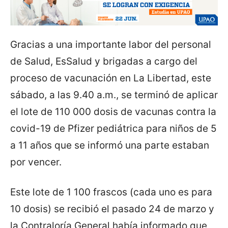
Gracias a una importante labor del personal
de Salud, EsSalud y brigadas a cargo del
proceso de vacunación en La Libertad, este
sábado, a las 9.40 a.m., se terminó de aplicar
el lote de 110 000 dosis de vacunas contra la
covid-19 de Pfizer pediátrica para niños de 5
a 11 años que se informó una parte estaban
por vencer.
Este lote de 1 100 frascos (cada uno es para
10 dosis) se recibió el pasado 24 de marzo y
la Contraloría General había informado que