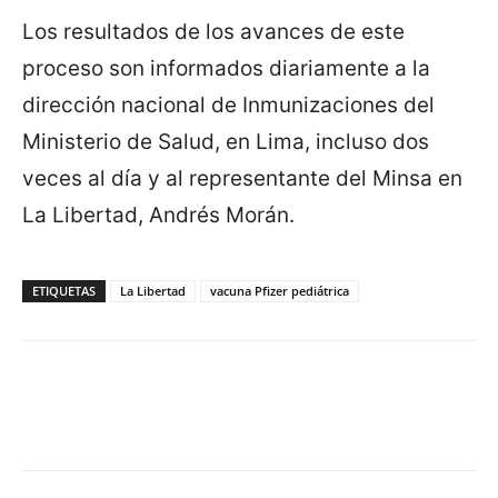
Los resultados de los avances de este
proceso son informados diariamente a la
dirección nacional de Inmunizaciones del
Ministerio de Salud, en Lima, incluso dos
veces al día y al representante del Minsa en
La Libertad, Andrés Morán.
ETIQUETAS
La Libertad
vacuna Pfizer pediátrica