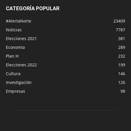
CATEGORÍA POPULAR
#AlertaNorte
23409
Noticias
7787
Elecciones 2021
381
Economía
289
Plan H
232
Elecciones 2022
199
Cultura
146
Investigación
126
Empresas
98