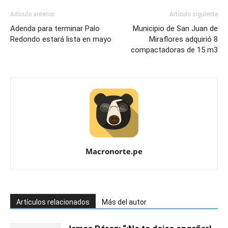
Artículo anterior
Artículo siguiente
Adenda para terminar Palo
Municipio de San Juan de
Redondo estará lista en mayo
Miraflores adquirió 8
compactadoras de 15 m3
Macronorte.pe
Artículos relacionados
Más del autor