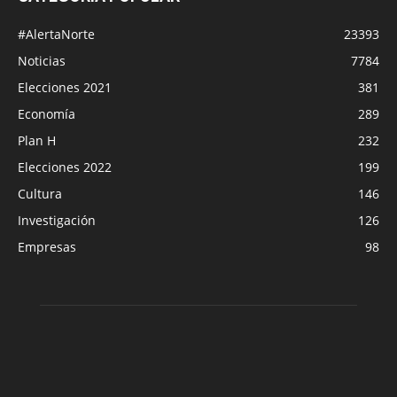
#AlertaNorte
23393
Noticias
7784
Elecciones 2021
381
Economía
289
Plan H
232
Elecciones 2022
199
Cultura
146
Investigación
126
Empresas
98