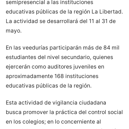
semipresencial a las instituciones
educativas públicas de la región La Libertad.
La actividad se desarrollará del 11 al 31 de
mayo.
En las veedurías participarán más de 84 mil
estudiantes del nivel secundario, quienes
ejercerán como auditores juveniles en
aproximadamente 168 instituciones
educativas públicas de la región.
Esta actividad de vigilancia ciudadana
busca promover la práctica del control social
en los colegios; en lo concerniente al