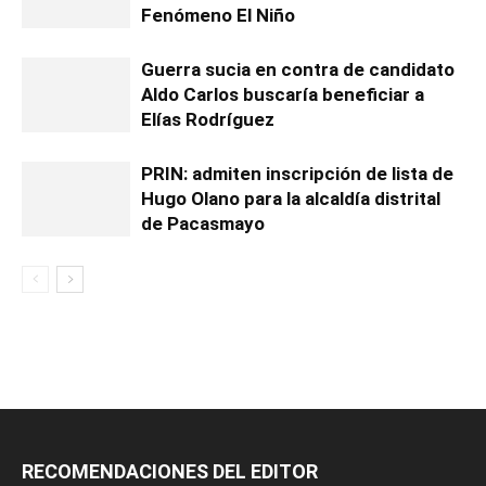
Fenómeno El Niño
Guerra sucia en contra de candidato
Aldo Carlos buscaría beneficiar a
Elías Rodríguez
PRIN: admiten inscripción de lista de
Hugo Olano para la alcaldía distrital
de Pacasmayo
RECOMENDACIONES DEL EDITOR