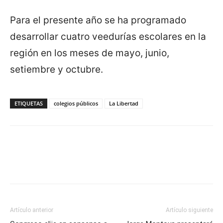
Para el presente año se ha programado
desarrollar cuatro veedurías escolares en la
región en los meses de mayo, junio,
setiembre y octubre.
ETIQUETAS
colegios públicos
La Libertad
Artículo anterior
Artículo siguiente