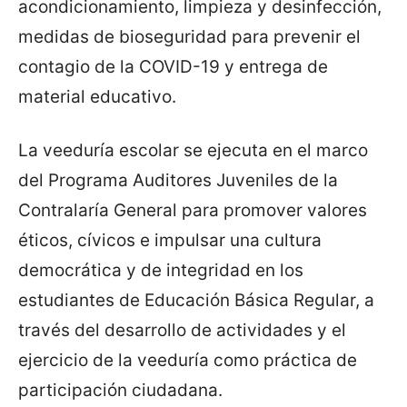
acondicionamiento, limpieza y desinfección,
medidas de bioseguridad para prevenir el
contagio de la COVID-19 y entrega de
material educativo.
La veeduría escolar se ejecuta en el marco
del Programa Auditores Juveniles de la
Contralaría General para promover valores
éticos, cívicos e impulsar una cultura
democrática y de integridad en los
estudiantes de Educación Básica Regular, a
través del desarrollo de actividades y el
ejercicio de la veeduría como práctica de
participación ciudadana.