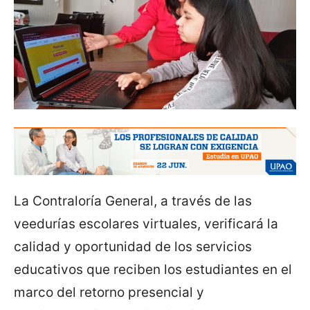
La Contraloría General, a través de las
veedurías escolares virtuales, verificará la
calidad y oportunidad de los servicios
educativos que reciben los estudiantes en el
marco del retorno presencial y