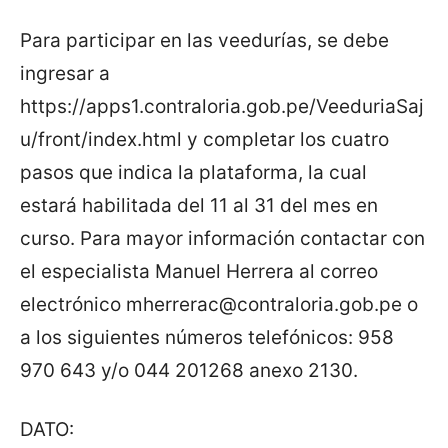
Para participar en las veedurías, se debe
ingresar a
https://apps1.contraloria.gob.pe/VeeduriaSaj
u/front/index.html y completar los cuatro
pasos que indica la plataforma, la cual
estará habilitada del 11 al 31 del mes en
curso. Para mayor información contactar con
el especialista Manuel Herrera al correo
electrónico
mherrerac@contraloria.gob.pe
o
a los siguientes números telefónicos: 958
970 643 y/o 044 201268 anexo 2130.
DATO: