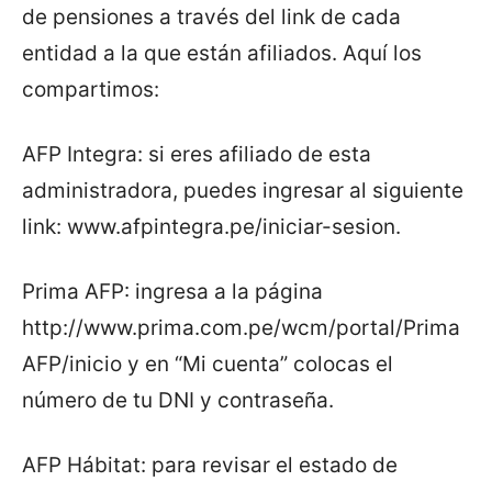
de pensiones a través del link de cada
entidad a la que están afiliados. Aquí los
compartimos:
AFP Integra: si eres afiliado de esta
administradora, puedes ingresar al siguiente
link: www.afpintegra.pe/iniciar-sesion.
Prima AFP: ingresa a la página
http://www.prima.com.pe/wcm/portal/Prima
AFP/inicio y en “Mi cuenta” colocas el
número de tu DNI y contraseña.
AFP Hábitat: para revisar el estado de