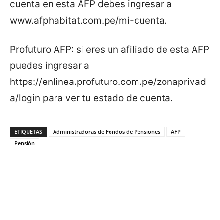
cuenta en esta AFP debes ingresar a
www.afphabitat.com.pe/mi-cuenta.
Profuturo AFP: si eres un afiliado de esta AFP
puedes ingresar a
https://enlinea.profuturo.com.pe/zonaprivad
a/login para ver tu estado de cuenta.
ETIQUETAS
Administradoras de Fondos de Pensiones
AFP
Pensión