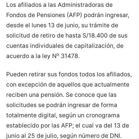
Los afiliados a las Administradoras de
Fondos de Pensiones (AFP) podrán ingresar,
desde el lunes 13 de junio, su trámite de
solicitud de retiro de hasta S/18.400 de sus
cuentas individuales de capitalización, de
o
acuerdo a la ley N
31478.
Pueden retirar sus fondos todos los afiliados,
con excepción de aquellos que actualmente
reciben una pensión. Se conoce que las
solicitudes se podrán ingresar de forma
totalmente digital, según un cronograma
establecido por las AFP; el cual va del 13 de
junio al 25 de julio, según número de DNI.