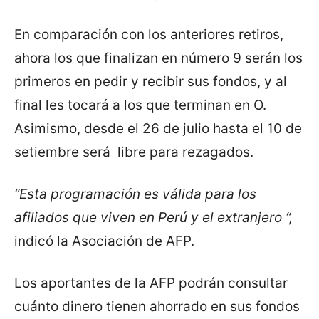
En comparación con los anteriores retiros,
ahora los que finalizan en número 9 serán los
primeros en pedir y recibir sus fondos, y al
final les tocará a los que terminan en O.
Asimismo, desde el 26 de julio hasta el 10 de
setiembre será libre para rezagados.
“Esta programación es válida para los
afiliados que viven en Perú y el extranjero “,
indicó la Asociación de AFP.
Los aportantes de la AFP podrán consultar
cuánto dinero tienen ahorrado en sus fondos