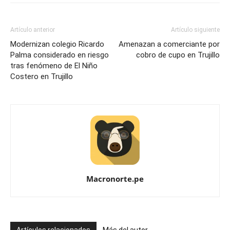
Artículo anterior
Artículo siguiente
Modernizan colegio Ricardo
Amenazan a comerciante por
Palma considerado en riesgo
cobro de cupo en Trujillo
tras fenómeno de El Niño
Costero en Trujillo
Macronorte.pe