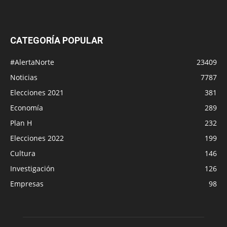
CATEGORÍA POPULAR
#AlertaNorte
23409
Noticias
7787
Elecciones 2021
381
Economía
289
Plan H
232
Elecciones 2022
199
Cultura
146
Investigación
126
Empresas
98