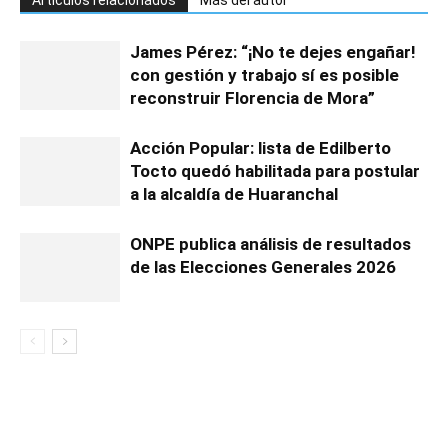
Artículos relacionados
Más del autor
James Pérez: “¡No te dejes engañar!
con gestión y trabajo sí es posible
reconstruir Florencia de Mora”
Acción Popular: lista de Edilberto
Tocto quedó habilitada para postular
a la alcaldía de Huaranchal
ONPE publica análisis de resultados
de las Elecciones Generales 2026