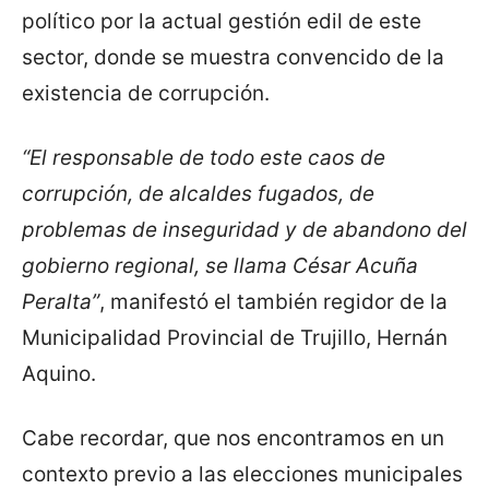
político por la actual gestión edil de este
sector, donde se muestra convencido de la
existencia de corrupción.
“El responsable de todo este caos de
corrupción, de alcaldes fugados, de
problemas de inseguridad y de abandono del
gobierno regional, se llama César Acuña
Peralta”
, manifestó el también regidor de la
Municipalidad Provincial de Trujillo, Hernán
Aquino.
Cabe recordar, que nos encontramos en un
contexto previo a las elecciones municipales