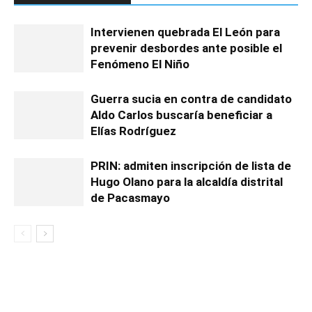
Intervienen quebrada El León para
prevenir desbordes ante posible el
Fenómeno El Niño
Guerra sucia en contra de candidato
Aldo Carlos buscaría beneficiar a
Elías Rodríguez
PRIN: admiten inscripción de lista de
Hugo Olano para la alcaldía distrital
de Pacasmayo