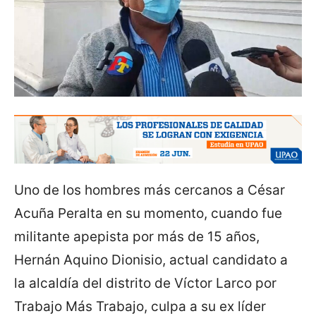
Uno de los hombres más cercanos a César
Acuña Peralta en su momento, cuando fue
militante apepista por más de 15 años,
Hernán Aquino Dionisio, actual candidato a
la alcaldía del distrito de Víctor Larco por
Trabajo Más Trabajo, culpa a su ex líder