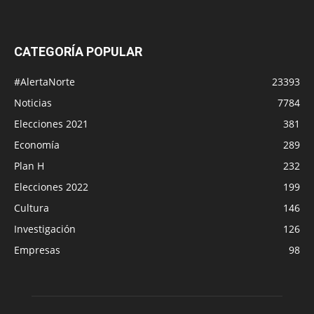
CATEGORÍA POPULAR
#AlertaNorte
23393
Noticias
7784
Elecciones 2021
381
Economía
289
Plan H
232
Elecciones 2022
199
Cultura
146
Investigación
126
Empresas
98