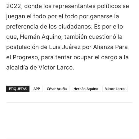
2022, donde los representantes políticos se
juegan el todo por el todo por ganarse la
preferencia de los ciudadanos. Es por ello
que, Hernán Aquino, también cuestionó la
postulación de Luis Juárez por Alianza Para
el Progreso, para tentar ocupar el cargo a la
alcaldía de Víctor Larco.
ETIQUETAS
APP
César Acuña
Hernán Aquino
Víctor Larco