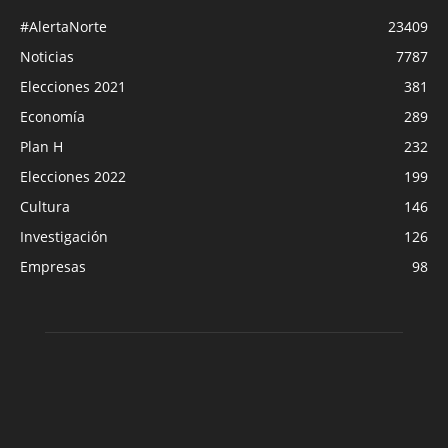
#AlertaNorte
23409
Noticias
7787
Elecciones 2021
381
Economía
289
Plan H
232
Elecciones 2022
199
Cultura
146
Investigación
126
Empresas
98