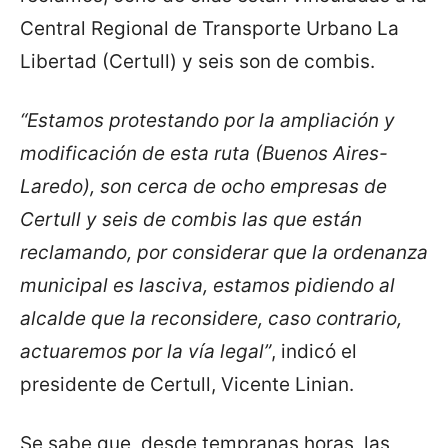
Central Regional de Transporte Urbano La
Libertad (Certull) y seis son de combis.
“Estamos protestando por la ampliación y
modificación de esta ruta (Buenos Aires-
Laredo), son cerca de ocho empresas de
Certull y seis de combis las que están
reclamando, por considerar que la ordenanza
municipal es lasciva, estamos pidiendo al
alcalde que la reconsidere, caso contrario,
actuaremos por la vía legal”
, indicó el
presidente de Certull, Vicente Linian.
Se sabe que, desde tempranas horas, las