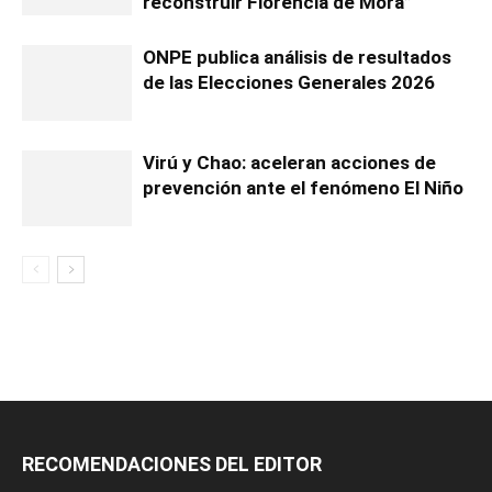
reconstruir Florencia de Mora”
ONPE publica análisis de resultados
de las Elecciones Generales 2026
Virú y Chao: aceleran acciones de
prevención ante el fenómeno El Niño
RECOMENDACIONES DEL EDITOR