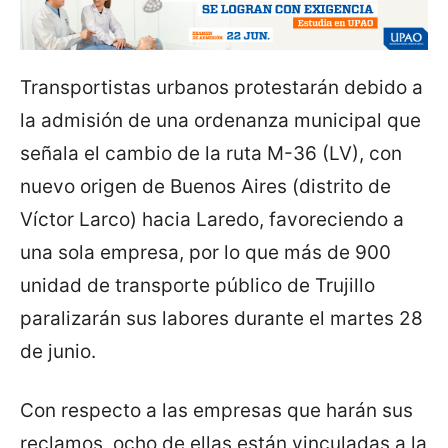
Transportistas urbanos protestarán debido a
la admisión de una ordenanza municipal que
señala el cambio de la ruta M-36 (LV), con
nuevo origen de Buenos Aires (distrito de
Víctor Larco) hacia Laredo, favoreciendo a
una sola empresa, por lo que más de 900
unidad de transporte público de Trujillo
paralizarán sus labores durante el martes 28
de junio.
Con respecto a las empresas que harán sus
reclamos, ocho de ellas están vinculadas a la