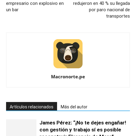
empresario con explosivo en
redujeron en 40 % su llegada
un bar
por paro nacional de
transportes
Macronorte.pe
Artículos relacionados
Más del autor
James Pérez: “¡No te dejes engañar!
con gestión y trabajo sí es posible