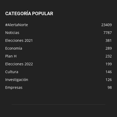
CATEGORÍA POPULAR
#AlertaNorte
23409
Noticias
7787
Elecciones 2021
381
Economía
289
Plan H
232
Elecciones 2022
199
Cultura
146
Investigación
126
Empresas
98