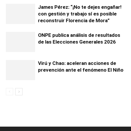
James Pérez: “¡No te dejes engañar!
con gestión y trabajo sí es posible
reconstruir Florencia de Mora”
ONPE publica análisis de resultados
de las Elecciones Generales 2026
Virú y Chao: aceleran acciones de
prevención ante el fenómeno El Niño