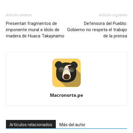
Artículo anterior
Artículo siguiente
Presentan fragmentos de
Defensora del Pueblo:
imponente mural e ídolo de
Gobierno no respeta el trabajo
madera de Huaca Takaynamo
de la prensa
Macronorte.pe
Artículos relacionados
Más del autor