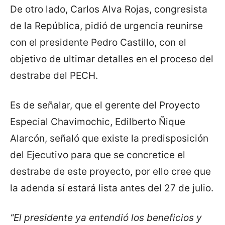
De otro lado, Carlos Alva Rojas, congresista
de la República, pidió de urgencia reunirse
con el presidente Pedro Castillo, con el
objetivo de ultimar detalles en el proceso del
destrabe del PECH.
Es de señalar, que el gerente del Proyecto
Especial Chavimochic, Edilberto Ñique
Alarcón, señaló que existe la predisposición
del Ejecutivo para que se concretice el
destrabe de este proyecto, por ello cree que
la adenda sí estará lista antes del 27 de julio.
“El presidente ya entendió los beneficios y