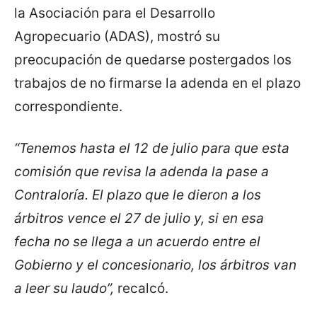
la Asociación para el Desarrollo
Agropecuario (ADAS), mostró su
preocupación de quedarse postergados los
trabajos de no firmarse la adenda en el plazo
correspondiente.
“Tenemos hasta el 12 de julio para que esta
comisión que revisa la adenda la pase a
Contraloría. El plazo que le dieron a los
árbitros vence el 27 de julio y, si en esa
fecha no se llega a un acuerdo entre el
Gobierno y el concesionario, los árbitros van
a leer su laudo”,
recalcó.