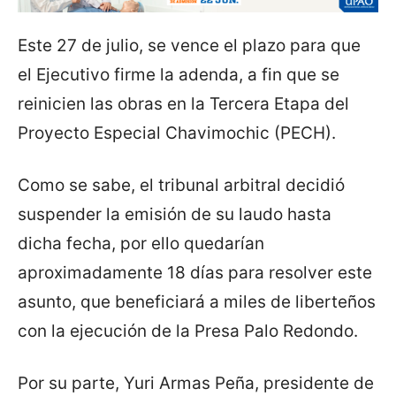
Este 27 de julio, se vence el plazo para que
el Ejecutivo firme la adenda, a fin que se
reinicien las obras en la Tercera Etapa del
Proyecto Especial Chavimochic (PECH).
Como se sabe, el tribunal arbitral decidió
suspender la emisión de su laudo hasta
dicha fecha, por ello quedarían
aproximadamente 18 días para resolver este
asunto, que beneficiará a miles de liberteños
con la ejecución de la Presa Palo Redondo.
Por su parte, Yuri Armas Peña, presidente de