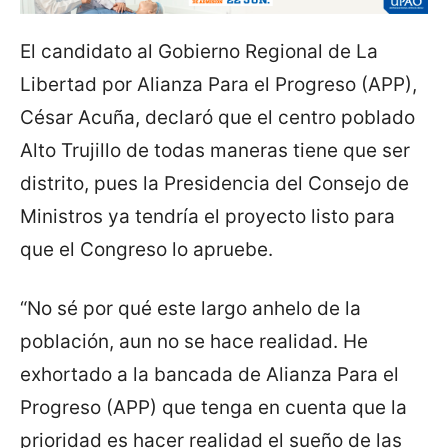
El candidato al Gobierno Regional de La
Libertad por Alianza Para el Progreso (APP),
César Acuña, declaró que el centro poblado
Alto Trujillo de todas maneras tiene que ser
distrito, pues la Presidencia del Consejo de
Ministros ya tendría el proyecto listo para
que el Congreso lo apruebe.
“No sé por qué este largo anhelo de la
población, aun no se hace realidad. He
exhortado a la bancada de Alianza Para el
Progreso (APP) que tenga en cuenta que la
prioridad es hacer realidad el sueño de las