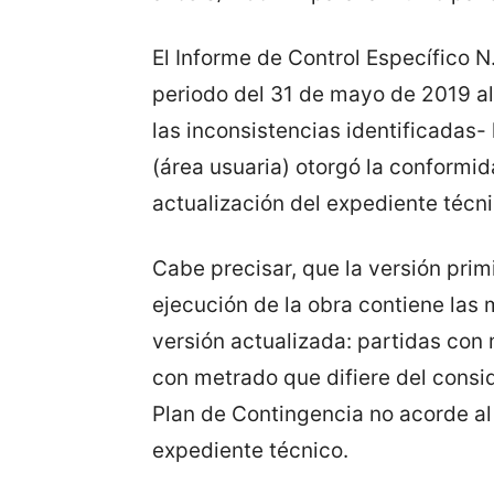
El Informe de Control Específico
periodo del 31 de mayo de 2019 al
las inconsistencias identificadas-
(área usuaria) otorgó la conformida
actualización del expediente técni
Cabe precisar, que la versión prim
ejecución de la obra contiene las 
versión actualizada: partidas co
con metrado que difiere del consi
Plan de Contingencia no acorde al
expediente técnico.