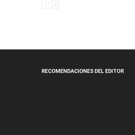
RECOMENDACIONES DEL EDITOR