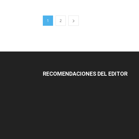
1
2
RECOMENDACIONES DEL EDITOR