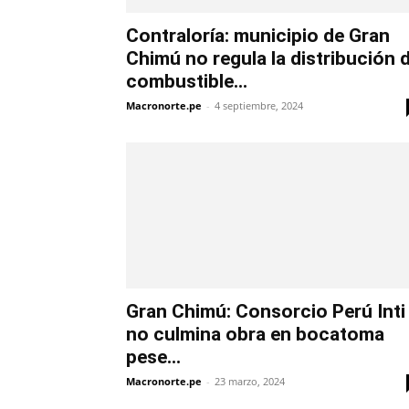
Contraloría: municipio de Gran
Chimú no regula la distribución 
combustible...
Macronorte.pe
-
4 septiembre, 2024
Gran Chimú: Consorcio Perú Inti
no culmina obra en bocatoma
pese...
Macronorte.pe
-
23 marzo, 2024