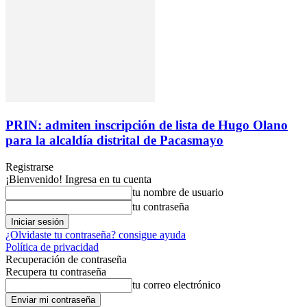
PRIN: admiten inscripción de lista de Hugo Olano
para la alcaldía distrital de Pacasmayo
Registrarse
¡Bienvenido! Ingresa en tu cuenta
tu nombre de usuario
tu contraseña
¿Olvidaste tu contraseña? consigue ayuda
Política de privacidad
Recuperación de contraseña
Recupera tu contraseña
tu correo electrónico