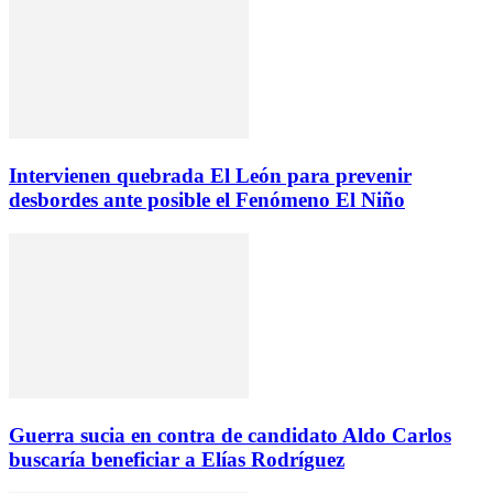
Intervienen quebrada El León para prevenir
desbordes ante posible el Fenómeno El Niño
Guerra sucia en contra de candidato Aldo Carlos
buscaría beneficiar a Elías Rodríguez