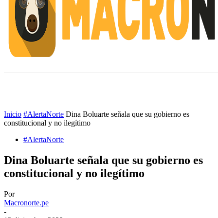
INICIO
ESCUELA M
#ALERTANORTE
Inicio
#AlertaNorte
Dina Boluarte señala que su gobierno es
constitucional y no ilegítimo
#AlertaNorte
Dina Boluarte señala que su gobierno es
constitucional y no ilegítimo
Por
Macronorte.pe
-