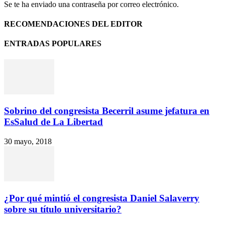
Se te ha enviado una contraseña por correo electrónico.
RECOMENDACIONES DEL EDITOR
ENTRADAS POPULARES
Sobrino del congresista Becerril asume jefatura en
EsSalud de La Libertad
30 mayo, 2018
¿Por qué mintió el congresista Daniel Salaverry
sobre su título universitario?