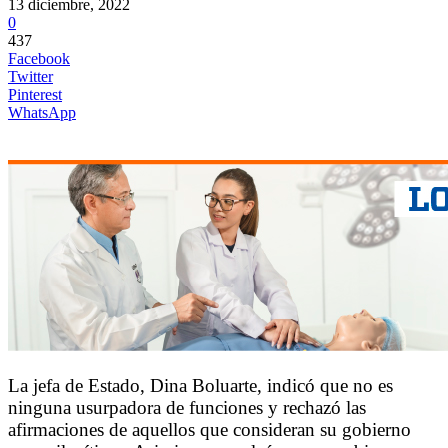
13 diciembre, 2022
0
437
Facebook
Twitter
Pinterest
WhatsApp
La jefa de Estado, Dina Boluarte, indicó que no es
ninguna usurpadora de funciones y rechazó las
afirmaciones de aquellos que consideran su gobierno