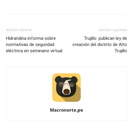
Artículo anterior
Artículo siguiente
Hidrandina informa sobre
Trujillo: publican ley de
normativas de seguridad
creación del distrito de Alto
eléctrica en seminario virtual
Trujillo
Macronorte.pe