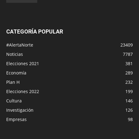
CATEGORÍA POPULAR
#AlertaNorte
23409
Noticias
7787
Elecciones 2021
381
Economía
289
Plan H
232
Elecciones 2022
199
Cultura
146
Investigación
126
Empresas
98