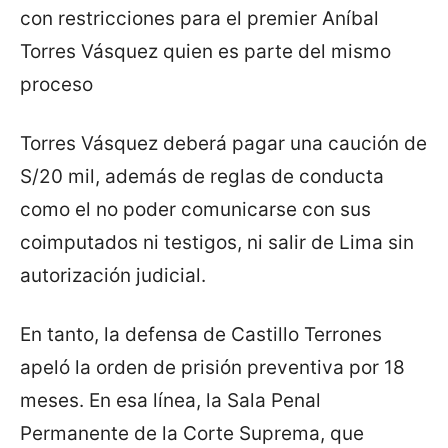
con restricciones para el premier Aníbal
Torres Vásquez quien es parte del mismo
proceso
Torres Vásquez deberá pagar una caución de
S/20 mil, además de reglas de conducta
como el no poder comunicarse con sus
coimputados ni testigos, ni salir de Lima sin
autorización judicial.
En tanto, la defensa de Castillo Terrones
apeló la orden de prisión preventiva por 18
meses. En esa línea, la Sala Penal
Permanente de la Corte Suprema, que