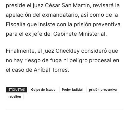
preside el juez César San Martín, revisará la
apelación del exmandatario, así como de la
Fiscalía que insiste con la prisión preventiva
para el ex jefe del Gabinete Ministerial.
Finalmente, el juez Checkley consideró que
no hay riesgo de fuga ni peligro procesal en
el caso de Aníbal Torres.
ETIQUETAS
Golpe de Estado
Poder Judicial
prisión preventiva
rebelión