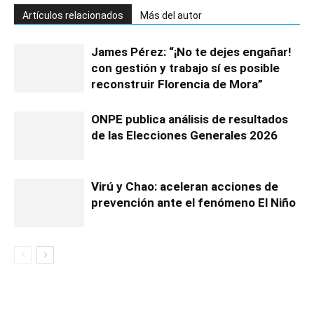
Artículos relacionados
Más del autor
James Pérez: “¡No te dejes engañar!
con gestión y trabajo sí es posible
reconstruir Florencia de Mora”
ONPE publica análisis de resultados
de las Elecciones Generales 2026
Virú y Chao: aceleran acciones de
prevención ante el fenómeno El Niño