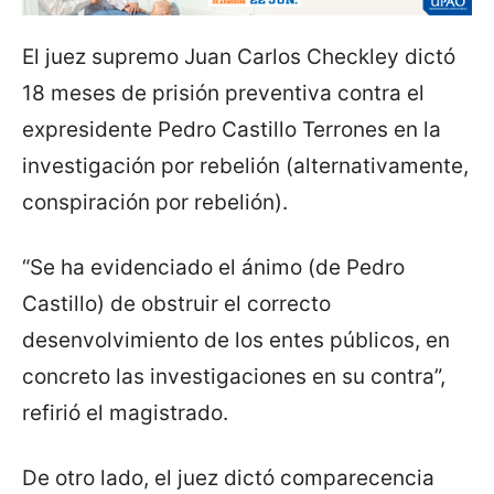
El juez supremo Juan Carlos Checkley dictó
18 meses de prisión preventiva contra el
expresidente Pedro Castillo Terrones en la
investigación por rebelión (alternativamente,
conspiración por rebelión).
“Se ha evidenciado el ánimo (de Pedro
Castillo) de obstruir el correcto
desenvolvimiento de los entes públicos, en
concreto las investigaciones en su contra”,
refirió el magistrado.
De otro lado, el juez dictó comparecencia