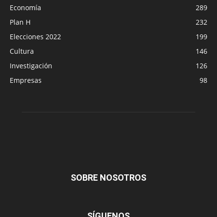
Economía
289
Plan H
232
Elecciones 2022
199
Cultura
146
Investigación
126
Empresas
98
SOBRE NOSOTROS
SÍGUENOS