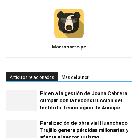
Macronorte.pe
Artículos relacionados
Más del autor
Piden a la gestión de Joana Cabrera
cumplir con la reconstrucción del
Instituto Tecnológico de Ascope
Paralización de obra vial Huanchaco–
Trujillo genera pérdidas millonarias y
afecta al sector turismo