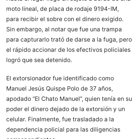
moto lineal, de placa de rodaje 9194-IM,
para recibir el sobre con el dinero exigido.
Sin embargo, al notar que fue una trampa
para capturarlo trató de darse a la fuga, pero
el rápido accionar de los efectivos policiales
logró que sea detenido.
El extorsionador fue identificado como
Manuel Jesús Quispe Polo de 37 años,
apodado “El Chato Manuel”, quien tenía en su
poder el dinero dejado de la extorsión y un
celular. Finalmente, fue trasladado a la
dependencia policial para las diligencias