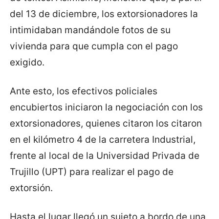
del 13 de diciembre, los extorsionadores la
intimidaban mandándole fotos de su
vivienda para que cumpla con el pago
exigido.
Ante esto, los efectivos policiales
encubiertos iniciaron la negociación con los
extorsionadores, quienes citaron los citaron
en el kilómetro 4 de la carretera Industrial,
frente al local de la Universidad Privada de
Trujillo (UPT) para realizar el pago de
extorsión.
Hasta el lugar llegó un sujeto a bordo de una