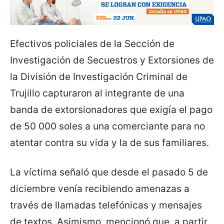
Efectivos policiales de la Sección de
Investigación de Secuestros y Extorsiones de
la División de Investigación Criminal de
Trujillo capturaron al integrante de una
banda de extorsionadores que exigía el pago
de 50 000 soles a una comerciante para no
atentar contra su vida y la de sus familiares.
La víctima señaló que desde el pasado 5 de
diciembre venía recibiendo amenazas a
través de llamadas telefónicas y mensajes
de textos. Asimismo, mencionó que, a partir