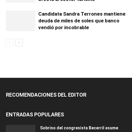
Candidata Sandra Terrones mantiene
deuda de miles de soles que banco
vendió por incobrable
RECOMENDACIONES DEL EDITOR
ENTRADAS POPULARES
Sobrino del congresista Becerril asume