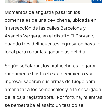
Momentos de angustia pasaron los
comensales de una cevichería, ubicada en
intersección de las calles Barcelona y
Asencio Vergara, en el distrito El Porvenir,
cuando tres delincuentes ingresaron hasta el
local para robar las ganancias del día.
Según señalaron, los malhechores llegaron
raudamente hasta el establecimiento y al
ingresar sacaron sus armas de fuego para
amenazar a los comensales y a la encargada
de la caja registradora. Por fortuna, mientras
se perpetraba el asalto un testigo se