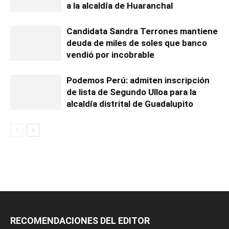
a la alcaldía de Huaranchal
Candidata Sandra Terrones mantiene
deuda de miles de soles que banco
vendió por incobrable
Podemos Perú: admiten inscripción
de lista de Segundo Ulloa para la
alcaldía distrital de Guadalupito
RECOMENDACIONES DEL EDITOR