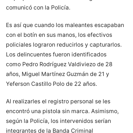
comunicó con la Policía.
Es así que cuando los maleantes escapaban
con el botín en sus manos, los efectivos
policiales lograron reducirlos y capturarlos.
Los delincuentes fueron identificados
como Pedro Rodríguez Valdiviezo de 28
años, Miguel Martínez Guzmán de 21 y
Yeferson Castillo Polo de 22 años.
Al realizarles el registro personal se les
encontró una pistola sin marca. Asimismo,
según la Policía, los intervenidos serían
integrantes de la Banda Criminal