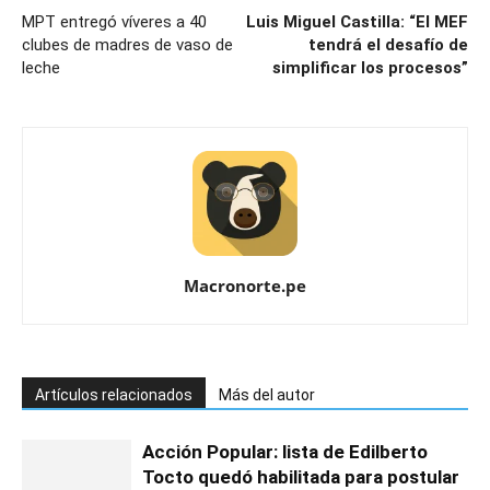
MPT entregó víveres a 40
Luis Miguel Castilla: “El MEF
clubes de madres de vaso de
tendrá el desafío de
leche
simplificar los procesos”
Macronorte.pe
Artículos relacionados
Más del autor
Acción Popular: lista de Edilberto
Tocto quedó habilitada para postular