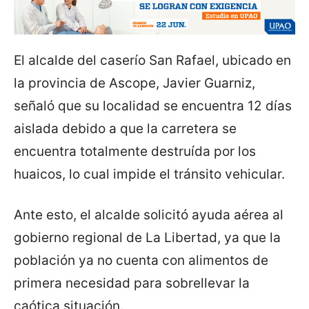
El alcalde del caserío San Rafael, ubicado en
la provincia de Ascope, Javier Guarniz,
señaló que su localidad se encuentra 12 días
aislada debido a que la carretera se
encuentra totalmente destruída por los
huaicos, lo cual impide el tránsito vehicular.
Ante esto, el alcalde solicitó ayuda aérea al
gobierno regional de La Libertad, ya que la
población ya no cuenta con alimentos de
primera necesidad para sobrellevar la
caótica situación.