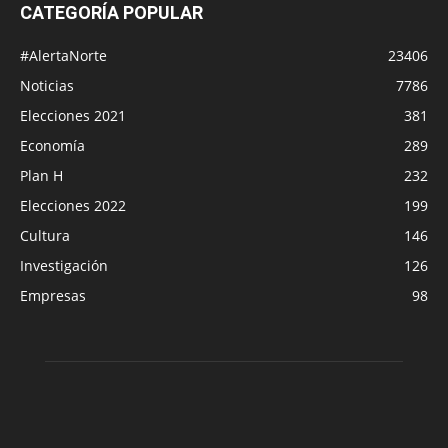
CATEGORÍA POPULAR
#AlertaNorte
23406
Noticias
7786
Elecciones 2021
381
Economía
289
Plan H
232
Elecciones 2022
199
Cultura
146
Investigación
126
Empresas
98