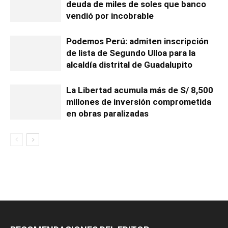
deuda de miles de soles que banco
vendió por incobrable
Podemos Perú: admiten inscripción
de lista de Segundo Ulloa para la
alcaldía distrital de Guadalupito
La Libertad acumula más de S/ 8,500
millones de inversión comprometida
en obras paralizadas