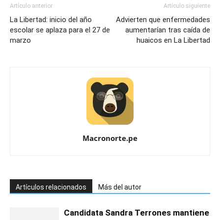
Artículo anterior
Artículo siguiente
La Libertad: inicio del año
Advierten que enfermedades
escolar se aplaza para el 27 de
aumentarían tras caída de
marzo
huaicos en La Libertad
Macronorte.pe
Artículos relacionados
Más del autor
Candidata Sandra Terrones mantiene