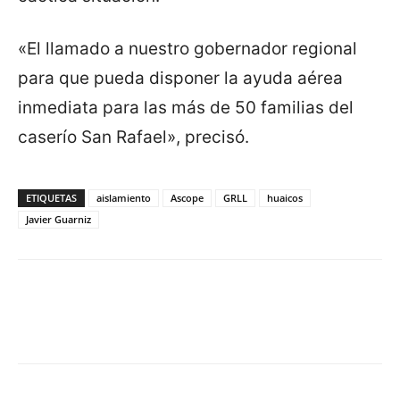
«El llamado a nuestro gobernador regional
para que pueda disponer la ayuda aérea
inmediata para las más de 50 familias del
caserío San Rafael», precisó.
ETIQUETAS
aislamiento
Ascope
GRLL
huaicos
Javier Guarniz