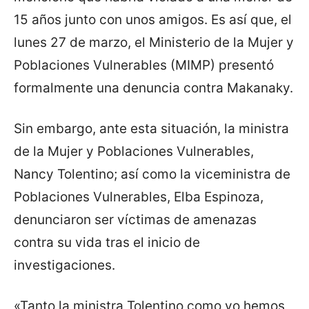
15 años junto con unos amigos. Es así que, el
lunes 27 de marzo, el Ministerio de la Mujer y
Poblaciones Vulnerables (MIMP) presentó
formalmente una denuncia contra Makanaky.
Sin embargo, ante esta situación, la ministra
de la Mujer y Poblaciones Vulnerables,
Nancy Tolentino; así como la viceministra de
Poblaciones Vulnerables, Elba Espinoza,
denunciaron ser víctimas de amenazas
contra su vida tras el inicio de
investigaciones.
«Tanto la ministra Tolentino como yo hemos