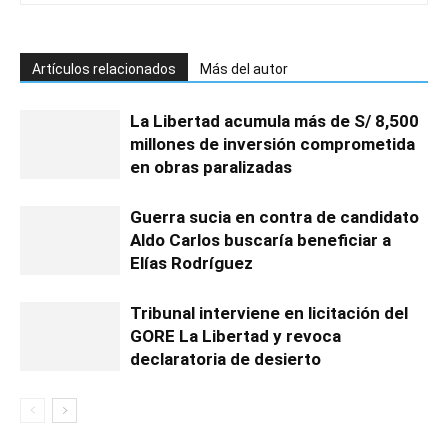
Artículos relacionados
Más del autor
La Libertad acumula más de S/ 8,500
millones de inversión comprometida
en obras paralizadas
Guerra sucia en contra de candidato
Aldo Carlos buscaría beneficiar a
Elías Rodríguez
Tribunal interviene en licitación del
GORE La Libertad y revoca
declaratoria de desierto