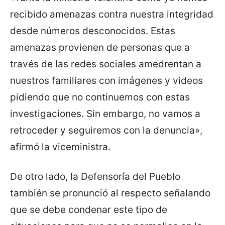
recibido amenazas contra nuestra integridad
desde números desconocidos. Estas
amenazas provienen de personas que a
través de las redes sociales amedrentan a
nuestros familiares con imágenes y videos
pidiendo que no continuemos con estas
investigaciones. Sin embargo, no vamos a
retroceder y seguiremos con la denuncia»,
afirmó la viceministra.
De otro lado, la Defensoría del Pueblo
también se pronunció al respecto señalando
que se debe condenar este tipo de