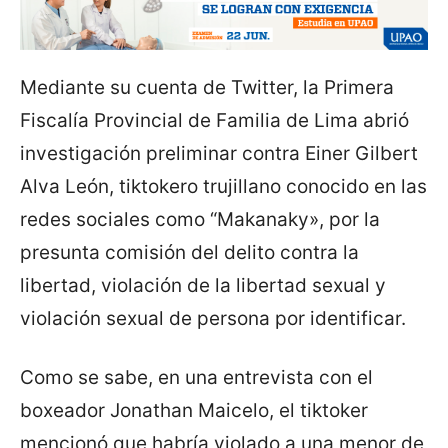
Mediante su cuenta de Twitter, la Primera
Fiscalía Provincial de Familia de Lima abrió
investigación preliminar contra Einer Gilbert
Alva León, tiktokero trujillano conocido en las
redes sociales como “Makanaky», por la
presunta comisión del delito contra la
libertad, violación de la libertad sexual y
violación sexual de persona por identificar.
Como se sabe, en una entrevista con el
boxeador Jonathan Maicelo, el tiktoker
mencionó que habría violado a una menor de