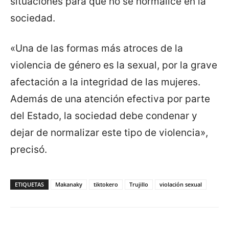
situaciones para que no se normalice en la
sociedad.
«Una de las formas más atroces de la
violencia de género es la sexual, por la grave
afectación a la integridad de las mujeres.
Además de una atención efectiva por parte
del Estado, la sociedad debe condenar y
dejar de normalizar este tipo de violencia»,
precisó.
ETIQUETAS
Makanaky
tiktokero
Trujillo
violación sexual