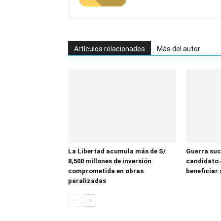
Artículos relacionados
Más del autor
La Libertad acumula más de S/
Guerra suc
8,500 millones de inversión
candidato 
comprometida en obras
beneficiar 
paralizadas