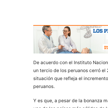
De acuerdo con el Instituto Naciona
un tercio de los peruanos cerró el
situación que refleja el increment
peruanos.
Y es que, a pesar de la bonanza