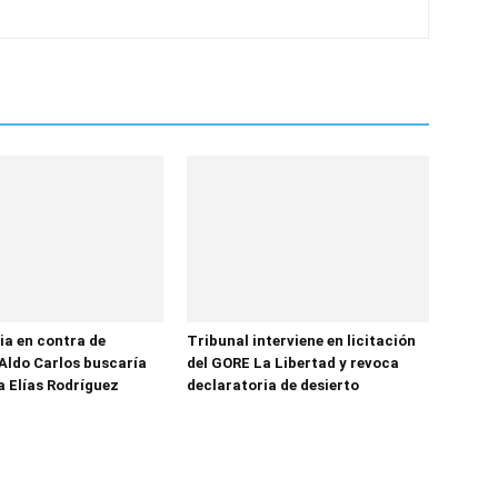
ia en contra de
Tribunal interviene en licitación
Aldo Carlos buscaría
del GORE La Libertad y revoca
a Elías Rodríguez
declaratoria de desierto