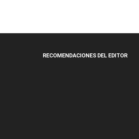
RECOMENDACIONES DEL EDITOR