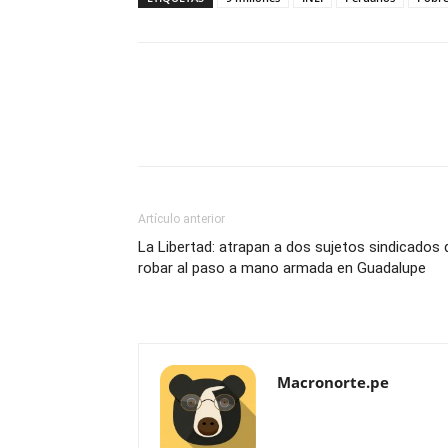
Artículo anterior
La Libertad: atrapan a dos sujetos sindicados 
robar al paso a mano armada en Guadalupe
Macronorte.pe