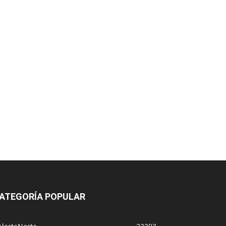
ATEGORÍA POPULAR