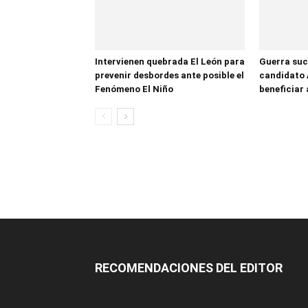
Intervienen quebrada El León para
Guerra suc
prevenir desbordes ante posible el
candidato 
Fenómeno El Niño
beneficiar 
RECOMENDACIONES DEL EDITOR