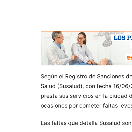
Según el Registro de Sanciones de
Salud (Susalud), con fecha 16/06
presta sus servicios en la ciudad d
ocasiones por cometer faltas leve
Las faltas que detalla Susalud son 