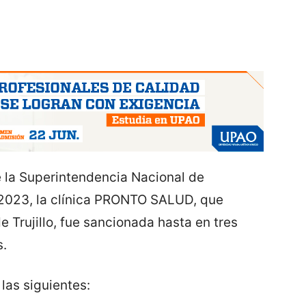
 la Superintendencia Nacional de
/2023, la clínica PRONTO SALUD, que
e Trujillo, fue sancionada hasta en tres
s.
las siguientes: