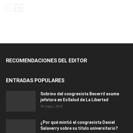
RECOMENDACIONES DEL EDITOR
ENTRADAS POPULARES
Sobrino del congresista Becerril asume
jefatura en EsSalud de La Libertad
30 mayo, 2018
¿Por qué mintió el congresista Daniel
Salaverry sobre su título universitario?