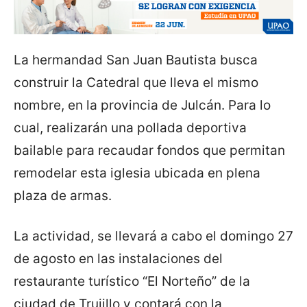
La hermandad San Juan Bautista busca
construir la Catedral que lleva el mismo
nombre, en la provincia de Julcán. Para lo
cual, realizarán una pollada deportiva
bailable para recaudar fondos que permitan
remodelar esta iglesia ubicada en plena
plaza de armas.
La actividad, se llevará a cabo el domingo 27
de agosto en las instalaciones del
restaurante turístico “El Norteño” de la
ciudad de Trujillo y contará con la