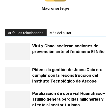
Macronorte.pe
Artículos relacionados
Más del autor
Virú y Chao: aceleran acciones de
prevención ante el fenómeno El Niño
Piden a la gestión de Joana Cabrera
cumplir con la reconstrucción del
Instituto Tecnológico de Ascope
Paralización de obra vial Huanchaco–
Trujillo genera pérdidas millonarias y
afecta al sector turismo