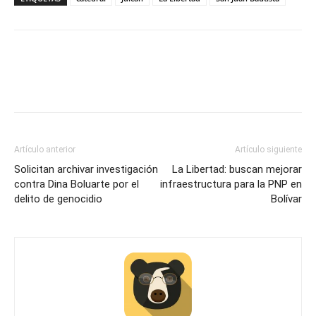
Artículo anterior
Artículo siguiente
Solicitan archivar investigación
La Libertad: buscan mejorar
contra Dina Boluarte por el
infraestructura para la PNP en
delito de genocidio
Bolívar