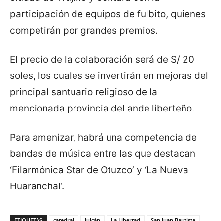
participación de equipos de fulbito, quienes
competirán por grandes premios.
El precio de la colaboración será de S/ 20
soles, los cuales se invertirán en mejoras del
principal santuario religioso de la
mencionada provincia del ande liberteño.
Para amenizar, habrá una competencia de
bandas de música entre las que destacan
‘Filarmónica Star de Otuzco’ y ‘La Nueva
Huaranchal’.
ETIQUETAS
catedral
Julcán
La Libertad
San Juan Bautista