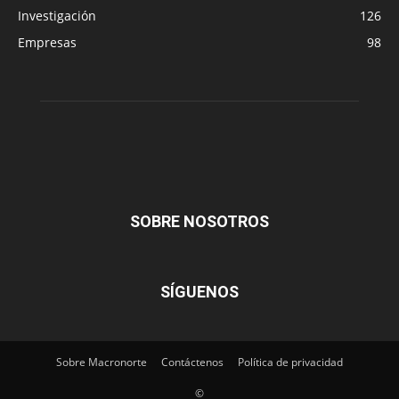
Investigación
126
Empresas
98
SOBRE NOSOTROS
SÍGUENOS
Sobre Macronorte
Contáctenos
Política de privacidad
©