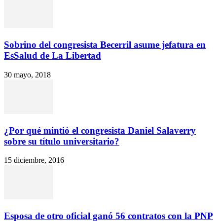
Sobrino del congresista Becerril asume jefatura en
EsSalud de La Libertad
30 mayo, 2018
¿Por qué mintió el congresista Daniel Salaverry
sobre su título universitario?
15 diciembre, 2016
Esposa de otro oficial ganó 56 contratos con la PNP