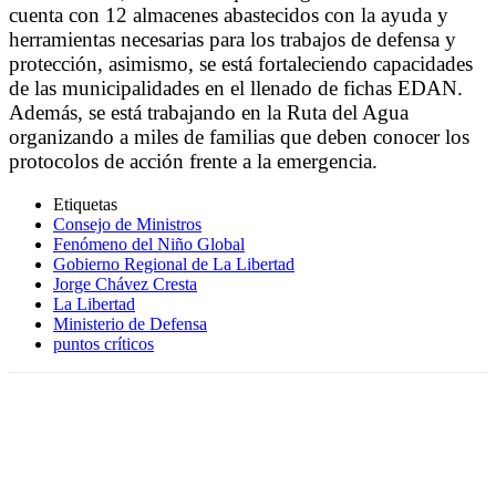
cuenta con 12 almacenes abastecidos con la ayuda y
herramientas necesarias para los trabajos de defensa y
protección, asimismo, se está fortaleciendo capacidades
de las municipalidades en el llenado de fichas EDAN.
Además, se está trabajando en la Ruta del Agua
organizando a miles de familias que deben conocer los
protocolos de acción frente a la emergencia.
Etiquetas
Consejo de Ministros
Fenómeno del Niño Global
Gobierno Regional de La Libertad
Jorge Chávez Cresta
La Libertad
Ministerio de Defensa
puntos críticos