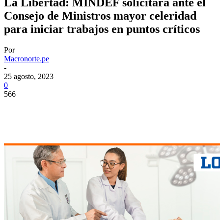
La Libertad: MINDEF solicitará ante el
Consejo de Ministros mayor celeridad
para iniciar trabajos en puntos críticos
Por
Macronorte.pe
-
25 agosto, 2023
0
566