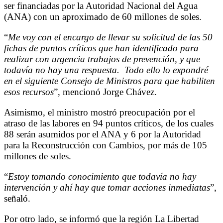
ser financiadas por la Autoridad Nacional del Agua
(ANA) con un aproximado de 60 millones de soles.
“
Me voy con el encargo de llevar su solicitud de las 50
fichas de puntos críticos que han identificado para
realizar con urgencia trabajos de prevención, y que
todavía no hay una respuesta. Todo ello lo expondré
en el siguiente Consejo de Ministros para que habiliten
esos recursos
”, mencionó Jorge Chávez.
Asimismo, el ministro mostró preocupación por el
atraso de las labores en 94 puntos críticos, de los cuales
88 serán asumidos por el ANA y 6 por la Autoridad
para la Reconstrucción con Cambios, por más de 105
millones de soles.
“
Estoy tomando conocimiento que todavía no hay
intervención y ahí hay que tomar acciones inmediatas
”,
señaló.
Por otro lado, se informó que la región La Libertad