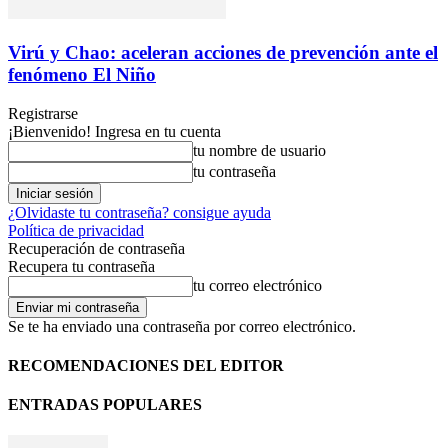
Virú y Chao: aceleran acciones de prevención ante el
fenómeno El Niño
Registrarse
¡Bienvenido! Ingresa en tu cuenta
tu nombre de usuario
tu contraseña
¿Olvidaste tu contraseña? consigue ayuda
Política de privacidad
Recuperación de contraseña
Recupera tu contraseña
tu correo electrónico
Se te ha enviado una contraseña por correo electrónico.
RECOMENDACIONES DEL EDITOR
ENTRADAS POPULARES