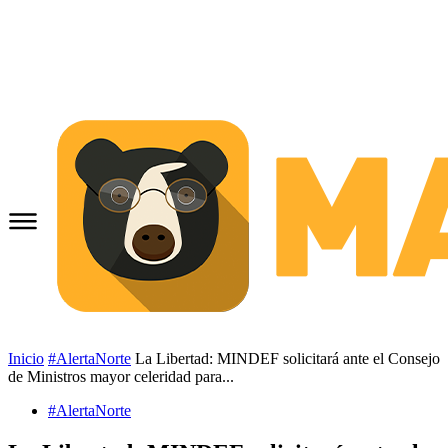
Inicio
#AlertaNorte
La Libertad: MINDEF solicitará ante el Consejo
de Ministros mayor celeridad para...
#AlertaNorte