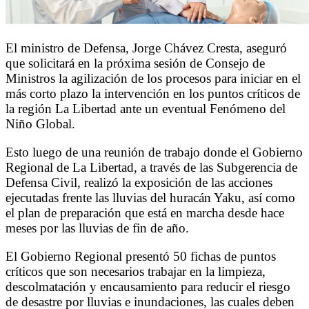
El ministro de Defensa, Jorge Chávez Cresta, aseguró
que solicitará en la próxima sesión de Consejo de
Ministros la agilización de los procesos para iniciar en el
más corto plazo la intervención en los puntos críticos de
la región La Libertad ante un eventual Fenómeno del
Niño Global.
Esto luego de una reunión de trabajo donde el Gobierno
Regional de La Libertad, a través de las Subgerencia de
Defensa Civil, realizó la exposición de las acciones
ejecutadas frente las lluvias del huracán Yaku, así como
el plan de preparación que está en marcha desde hace
meses por las lluvias de fin de año.
El Gobierno Regional presentó 50 fichas de puntos
críticos que son necesarios trabajar en la limpieza,
descolmatación y encausamiento para reducir el riesgo
de desastre por lluvias e inundaciones, las cuales deben