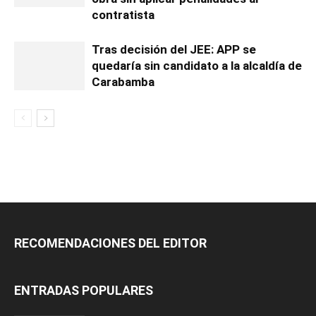
contratista
Tras decisión del JEE: APP se
quedaría sin candidato a la alcaldía de
Carabamba
RECOMENDACIONES DEL EDITOR
ENTRADAS POPULARES