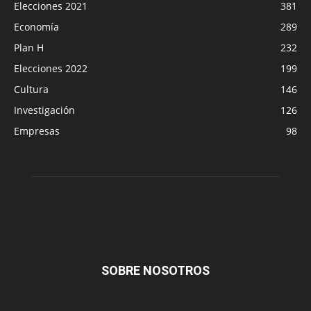
Elecciones 2021
381
Economía
289
Plan H
232
Elecciones 2022
199
Cultura
146
Investigación
126
Empresas
98
SOBRE NOSOTROS