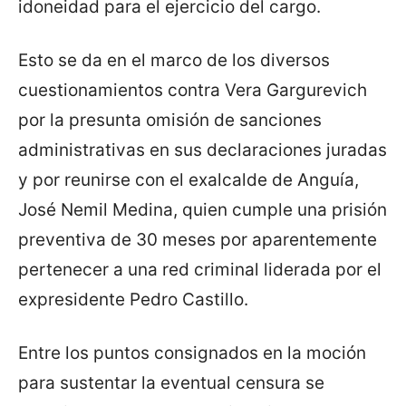
idoneidad para el ejercicio del cargo.
Esto se da en el marco de los diversos
cuestionamientos contra Vera Gargurevich
por la presunta omisión de sanciones
administrativas en sus declaraciones juradas
y por reunirse con el exalcalde de Anguía,
José Nemil Medina, quien cumple una prisión
preventiva de 30 meses por aparentemente
pertenecer a una red criminal liderada por el
expresidente Pedro Castillo.
Entre los puntos consignados en la moción
para sustentar la eventual censura se