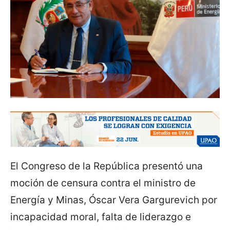
El Congreso de la República presentó una
moción de censura contra el ministro de
Energía y Minas, Óscar Vera Gargurevich por
incapacidad moral, falta de liderazgo e