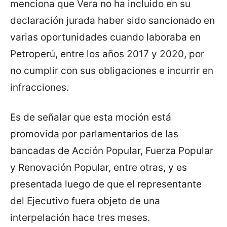
menciona que Vera no ha incluido en su
declaración jurada haber sido sancionado en
varias oportunidades cuando laboraba en
Petroperú, entre los años 2017 y 2020, por
no cumplir con sus obligaciones e incurrir en
infracciones.
Es de señalar que esta moción está
promovida por parlamentarios de las
bancadas de Acción Popular, Fuerza Popular
y Renovación Popular, entre otras, y es
presentada luego de que el representante
del Ejecutivo fuera objeto de una
interpelación hace tres meses.