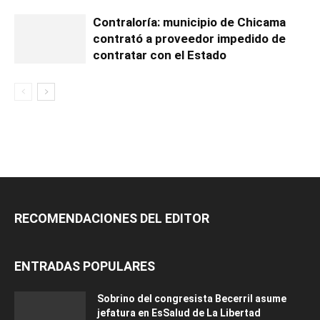
Contraloría: municipio de Chicama
contrató a proveedor impedido de
contratar con el Estado
RECOMENDACIONES DEL EDITOR
ENTRADAS POPULARES
Sobrino del congresista Becerril asume
jefatura en EsSalud de La Libertad