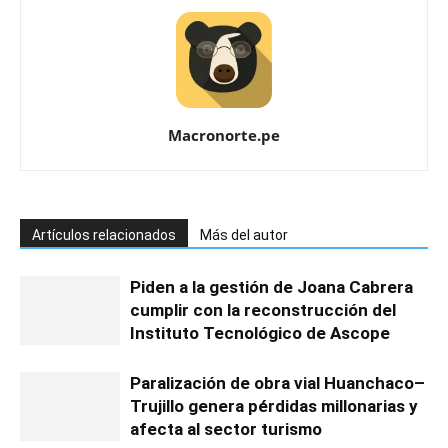
Macronorte.pe
Artículos relacionados
Más del autor
Piden a la gestión de Joana Cabrera
cumplir con la reconstrucción del
Instituto Tecnológico de Ascope
Paralización de obra vial Huanchaco–
Trujillo genera pérdidas millonarias y
afecta al sector turismo