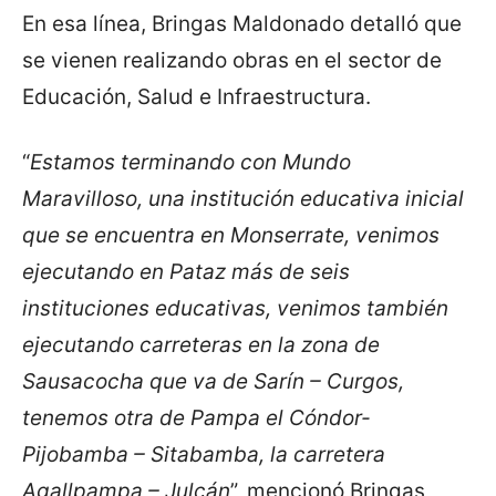
En esa línea, Bringas Maldonado detalló que
se vienen realizando obras en el sector de
Educación, Salud e Infraestructura.
“
Estamos terminando con Mundo
Maravilloso, una institución educativa inicial
que se encuentra en Monserrate, venimos
ejecutando en Pataz más de seis
instituciones educativas, venimos también
ejecutando carreteras en la zona de
Sausacocha que va de Sarín – Curgos,
tenemos otra de Pampa el Cóndor-
Pijobamba – Sitabamba, la carretera
Agallpampa – Julcán
”, mencionó Bringas