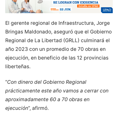
El gerente regional de Infraestructura, Jorge
Bringas Maldonado, aseguró que el Gobierno
Regional de La Libertad (GRLL) culminará el
año 2023 con un promedio de 70 obras en
ejecución, en beneficio de las 12 provincias
liberteñas.
“
Con dinero del Gobierno Regional
prácticamente este año vamos a cerrar con
aproximadamente 60 a 70 obras en
ejecución
”, afirmó.