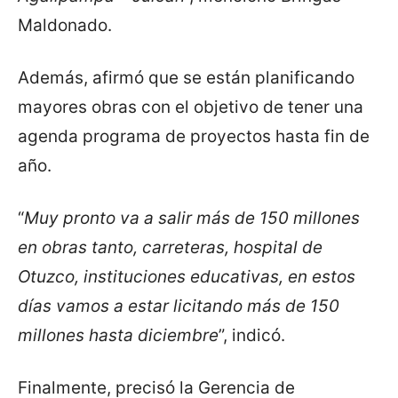
Maldonado.
Además, afirmó que se están planificando
mayores obras con el objetivo de tener una
agenda programa de proyectos hasta fin de
año.
“
Muy pronto va a salir más de 150 millones
en obras tanto, carreteras, hospital de
Otuzco, instituciones educativas, en estos
días vamos a estar licitando más de 150
millones hasta diciembre
”, indicó.
Finalmente, precisó la Gerencia de