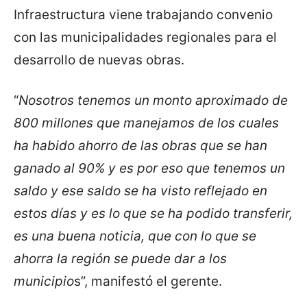
Infraestructura viene trabajando convenio
con las municipalidades regionales para el
desarrollo de nuevas obras.
“
Nosotros tenemos un monto aproximado de
800 millones que manejamos de los cuales
ha habido ahorro de las obras que se han
ganado al 90% y es por eso que tenemos un
saldo y ese saldo se ha visto reflejado en
estos días y es lo que se ha podido transferir,
es una buena noticia, que con lo que se
ahorra la región se puede dar a los
municipio
s”, manifestó el gerente.