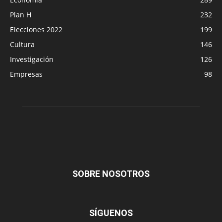
Plan H
232
Elecciones 2022
199
Cultura
146
Investigación
126
Empresas
98
SOBRE NOSOTROS
SÍGUENOS