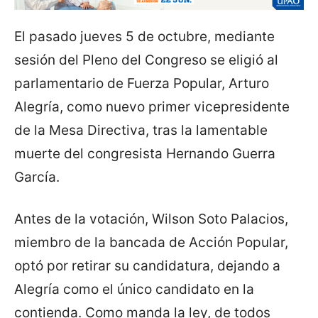
El pasado jueves 5 de octubre, mediante
sesión del Pleno del Congreso se eligió al
parlamentario de Fuerza Popular, Arturo
Alegría, como nuevo primer vicepresidente
de la Mesa Directiva, tras la lamentable
muerte del congresista Hernando Guerra
García.
Antes de la votación, Wilson Soto Palacios,
miembro de la bancada de Acción Popular,
optó por retirar su candidatura, dejando a
Alegría como el único candidato en la
contienda. Como manda la ley, de todos