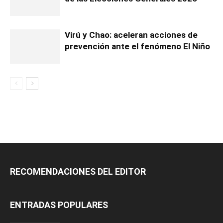
Virú y Chao: aceleran acciones de
prevención ante el fenómeno El Niño
RECOMENDACIONES DEL EDITOR
ENTRADAS POPULARES