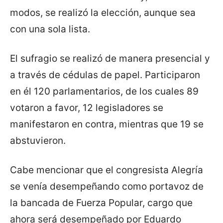
modos, se realizó la elección, aunque sea
con una sola lista.
El sufragio se realizó de manera presencial y
a través de cédulas de papel. Participaron
en él 120 parlamentarios, de los cuales 89
votaron a favor, 12 legisladores se
manifestaron en contra, mientras que 19 se
abstuvieron.
Cabe mencionar que el congresista Alegría
se venía desempeñando como portavoz de
la bancada de Fuerza Popular, cargo que
ahora será desempeñado por Eduardo