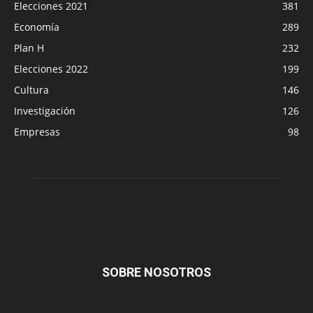
Elecciones 2021
381
Economía
289
Plan H
232
Elecciones 2022
199
Cultura
146
Investigación
126
Empresas
98
SOBRE NOSOTROS