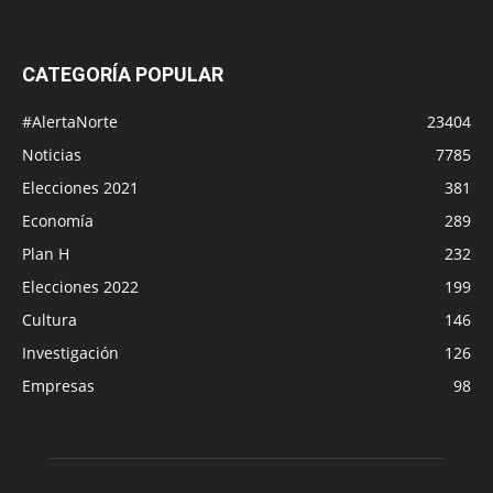
CATEGORÍA POPULAR
#AlertaNorte
23404
Noticias
7785
Elecciones 2021
381
Economía
289
Plan H
232
Elecciones 2022
199
Cultura
146
Investigación
126
Empresas
98