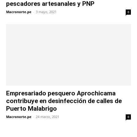
pescadores artesanales y PNP
Macronorte.pe
-
3 mayo, 2021
0
Empresariado pesquero Aprochicama
contribuye en desinfección de calles de
Puerto Malabrigo
Macronorte.pe
-
24 marzo, 2021
0