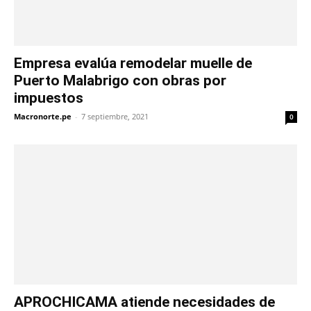
Empresa evalúa remodelar muelle de
Puerto Malabrigo con obras por
impuestos
Macronorte.pe
-
7 septiembre, 2021
0
APROCHICAMA atiende necesidades de