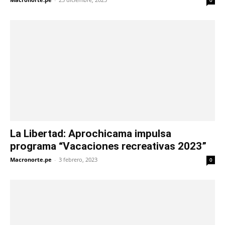
La Libertad: Aprochicama impulsa
programa “Vacaciones recreativas 2023”
Macronorte.pe
-
3 febrero, 2023
0